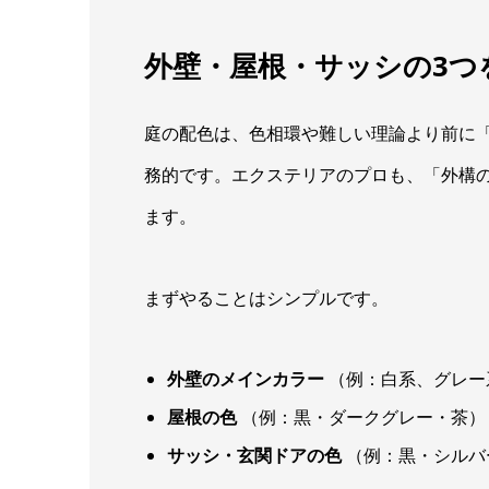
外壁・屋根・サッシの3つ
庭の配色は、色相環や難しい理論より前に
務的です。エクステリアのプロも、「外構
ます。
まずやることはシンプルです。
外壁のメインカラー
（例：白系、グレー
屋根の色
（例：黒・ダークグレー・茶）
サッシ・玄関ドアの色
（例：黒・シルバ