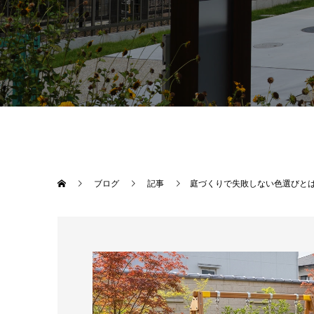
ブログ
記事
庭づくりで失敗しない色選びと