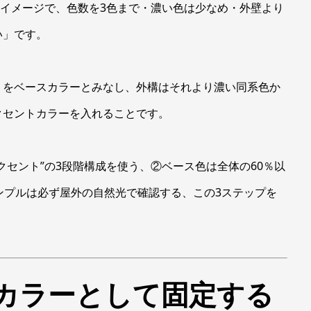
”イメージで、色数を3色まで・濃い色は少なめ・外壁より
い」です。
」をベースカラーとみなし、外構はそれより濃い同系色か
クセントカラーを入れることです。
クセント”の3段階構成を使う、②ベース色は全体の60％以
ンプルは必ず屋外の自然光で確認する、この3ステップを
カラーとして固定する