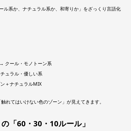
クール系か、ナチュラル系か、和寄りか」をざっくり言語化
→ クール・モノトーン系
ナチュラル・優しい系
ン＋ナチュラルMIX
「触れてはいけない色のゾーン」が見えてきます。
「60・30・10ルール」