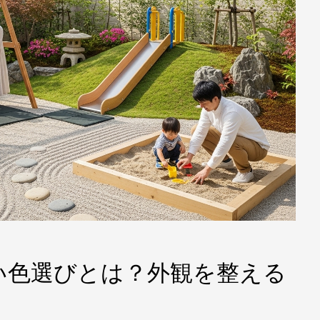
い色選びとは？外観を整える