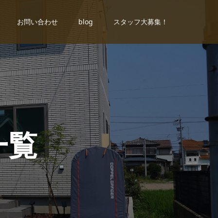
お問い合わせ
blog
スタッフ大募集！
一
覧