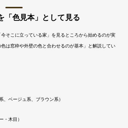
を「色見本」として見る
「今そこに立っている家」を見るところから始めるのが実
の色は窓枠や外壁の色と合わせるのが基本」と解説してい
系、ベージュ系、ブラウン系）
ー・木目）