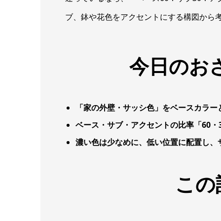
ブ、鉢や花色をアクセントにする構図から
今日のお
「家の外壁・サッシ色」をベースカラー
ベース・サブ・アクセントの比率「60・
濃い色は少なめに、低い位置に配置し、
この