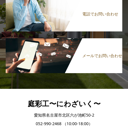
電話でお問い合わせ
メールでお問い合わせ
庭彩工〜にわざいく〜
愛知県名古屋市北区六が池町50-2
052-990-2468 （10:00-18:00）