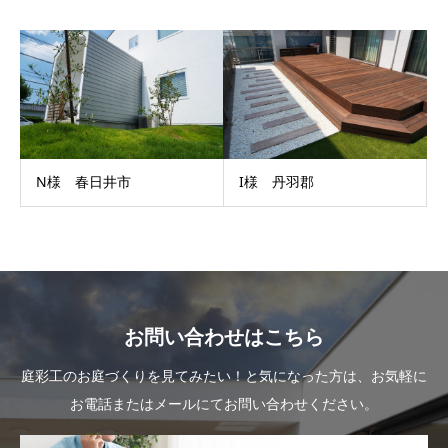
N様 春日井市
I様 丹羽郡
お問い合わせはこちら
庭彩工のお庭づくりを見てみたい！と気になった方は、お気軽に
お電話またはメールにてお問い合わせください。