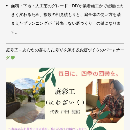
面積・下地・人工芝のグレード・DIYか業者施工かで総額は大
きく変わるため、複数の相見積もりと、庭全体の使い方を踏
まえたプランニングが「後悔しない庭づくり」の鍵になりま
す。
庭彩工 – あなたの暮らしに彩りを添えるお庭づくりのパートナー