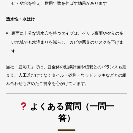
せ・劣化を抑え、耐用年数を伸ばす効果があります
透水性・水はけ
裏面に十分な透水穴を持つタイプは、ゲリラ豪雨や夕立の多
い地域でも水溜まりを減らし、カビや悪臭のリスクを下げま
す
当社「庭彩工」では、庭全体の動線計画や植栽とのバランスも踏
まえ、人工芝だけでなくタイル・砂利・ウッドデッキなどとの組
み合わせも含めたご提案を心がけています。
よくある質問（一問一
答）