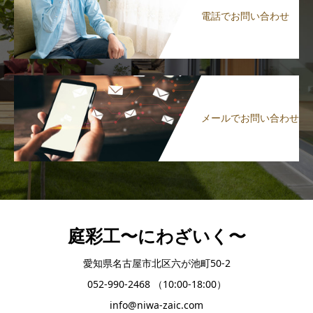
電話でお問い合わせ
メールでお問い合わせ
庭彩工〜にわざいく〜
愛知県名古屋市北区六が池町50-2
052-990-2468 （10:00-18:00）
info@niwa-zaic.com