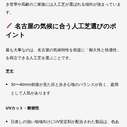
き世帯や高齢のご家族には人工芝が選ばれる傾向が強まっていま
す。
名古屋の気候に合う人工芝選びのポ
イント
最も大事なのは、名古屋の気候特性を前提に「耐久性と快適性」
を両立できる人工芝を選ぶことです。
芝丈
30〜40mm前後が見た目と歩き心地のバランスが良く、庭用
として人気があります
UVカット・耐候性
日差しの強い地域向けにUV安定剤が配合された製品は、色あ