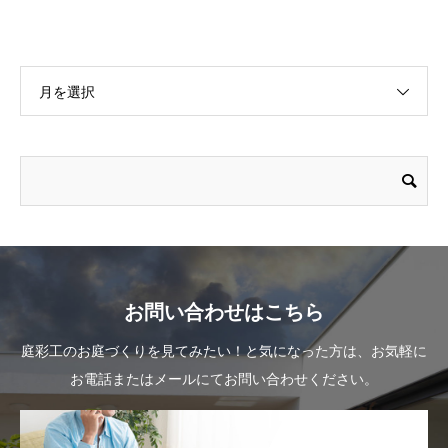
月を選択
お問い合わせはこちら
庭彩工のお庭づくりを見てみたい！と気になった方は、お気軽に
お電話またはメールにてお問い合わせください。