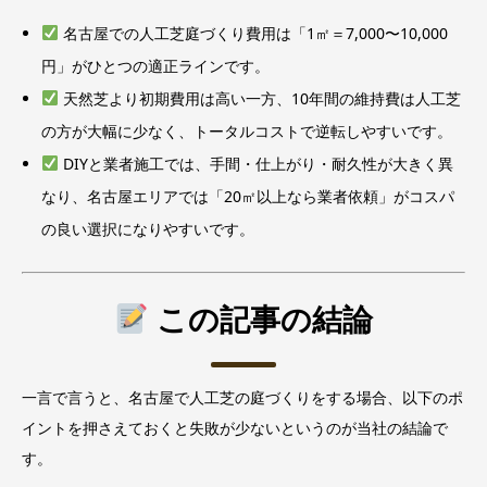
名古屋での人工芝庭づくり費用は「1㎡＝7,000〜10,000
円」がひとつの適正ラインです。
天然芝より初期費用は高い一方、10年間の維持費は人工芝
の方が大幅に少なく、トータルコストで逆転しやすいです。
DIYと業者施工では、手間・仕上がり・耐久性が大きく異
なり、名古屋エリアでは「20㎡以上なら業者依頼」がコスパ
の良い選択になりやすいです。
この記事の結論
一言で言うと、名古屋で人工芝の庭づくりをする場合、以下のポ
イントを押さえておくと失敗が少ないというのが当社の結論で
す。