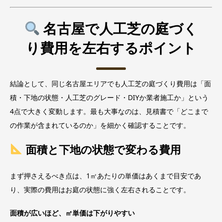
名古屋で人工芝の庭づく
り費用を左右するポイント
結論として、同じ名古屋エリアでも人工芝の庭づくり費用は「面
積・下地の状態・人工芝のグレード・DIYか業者施工か」という
4点で大きく変動します。最も大事なのは、見積書で「どこまで
の作業が含まれているのか」を細かく確認することです。
面積と下地の状態で変わる費用
まず押さえるべき点は、1㎡あたりの単価はあくまで目安であ
り、実際の費用はお庭の状態に強く左右されることです。
面積が広いほど、㎡単価は下がりやすい