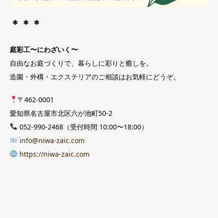
＊＊＊
庭彩工〜にわざいく〜
自由なお庭づくりで、暮らしに彩りと癒しを。
造園・外構・エクステリアのご相談はお気軽にどうぞ。
〒462-0001
愛知県名古屋市北区六が池町50-2
052-990-2468（受付時間 10:00〜18:00）
info@niwa-zaic.com
https://niwa-zaic.com