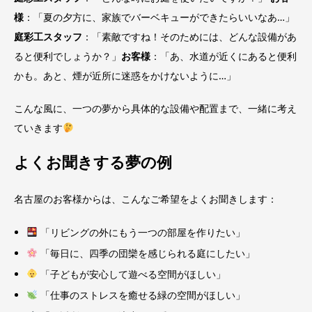
様
：「夏の夕方に、家族でバーベキューができたらいいなあ…」
庭彩工スタッフ
：「素敵ですね！そのためには、どんな設備があ
ると便利でしょうか？」
お客様
：「あ、水道が近くにあると便利
かも。あと、煙が近所に迷惑をかけないように…」
こんな風に、一つの夢から具体的な設備や配置まで、一緒に考え
ていきます
よくお聞きする夢の例
名古屋のお客様からは、こんなご希望をよくお聞きします：
「リビングの外にもう一つの部屋を作りたい」
「毎日に、四季の団欒を感じられる庭にしたい」
「子どもが安心して遊べる空間がほしい」
「仕事のストレスを癒せる緑の空間がほしい」