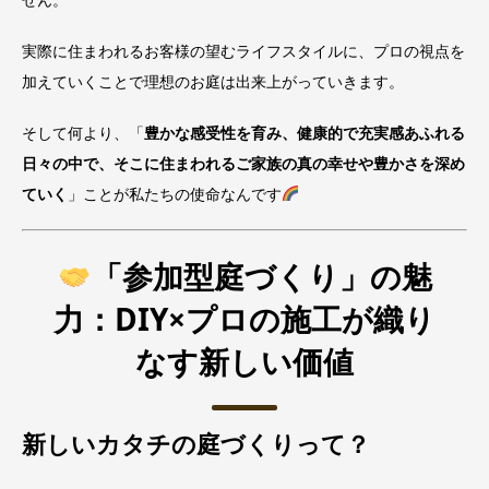
実際に住まわれるお客様の望むライフスタイルに、プロの視点を
加えていくことで理想のお庭は出来上がっていきます。
そして何より、「
豊かな感受性を育み、健康的で充実感あふれる
日々の中で、そこに住まわれるご家族の真の幸せや豊かさを深め
ていく
」ことが私たちの使命なんです
「参加型庭づくり」の魅
力：DIY×プロの施工が織り
なす新しい価値
新しいカタチの庭づくりって？