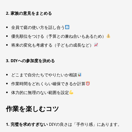
2. 家族の意見をまとめる
全員で庭の使い方を話し合う
優先順位をつける（予算との兼ね合いもあるため）
将来の変化も考慮する（子どもの成長など）
3. DIYへの参加度を決める
どこまで自分たちでやりたいか相談
作業時間をどれくらい確保できるか計算
体力的に無理のない範囲を設定
作業を楽しむコツ
1. 完璧を求めすぎない
DIYの良さは「手作り感」にあります。