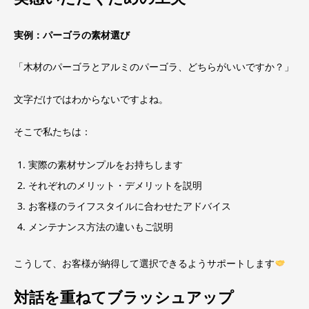
実例：パーゴラの素材選び
「木材のパーゴラとアルミのパーゴラ、どちらがいいですか？」
文字だけではわからないですよね。
そこで私たちは：
実際の素材サンプルをお持ちします
それぞれのメリット・デメリットを説明
お客様のライフスタイルに合わせたアドバイス
メンテナンス方法の違いもご説明
こうして、お客様が納得して選択できるようサポートします
対話を重ねてブラッシュアップ