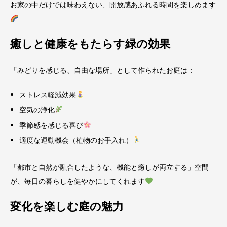
お家の中だけでは味わえない、開放感あふれる時間を楽しめます
癒しと健康をもたらす緑の効果
「みどりを感じる、自由な場所」として作られたお庭は：
ストレス軽減効果
空気の浄化
季節感を感じる喜び
適度な運動機会（植物のお手入れ）
「都市と自然が融合したような、機能と癒しが両立する」空間
が、毎日の暮らしを健やかにしてくれます
変化を楽しむ庭の魅力