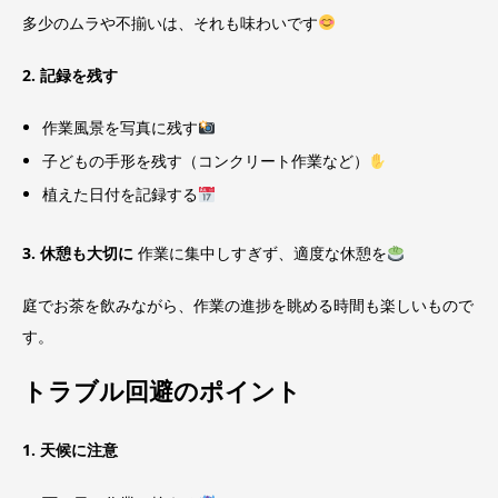
多少のムラや不揃いは、それも味わいです
2. 記録を残す
作業風景を写真に残す
子どもの手形を残す（コンクリート作業など）
植えた日付を記録する
3. 休憩も大切に
作業に集中しすぎず、適度な休憩を
庭でお茶を飲みながら、作業の進捗を眺める時間も楽しいもので
す。
トラブル回避のポイント
1. 天候に注意