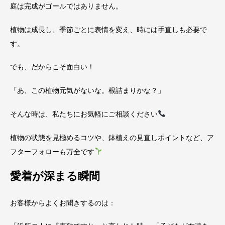
庭は完成がゴールではありません。
植物は成長し、季節ごとに表情を変え、時には手直しも必要で
す。
でも、だからこそ面白い！
「あ、この植物元気がないな。根詰まりかな？」
そんな時は、私たちにお気軽にご相談ください
植物の状態を見極めるコツや、鉢植えの見直しポイントなど、ア
フターフォローも万全です
愛着が深まる瞬間
お客様からよくお聞きするのは：