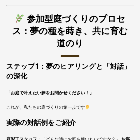
参加型庭づくりのプロセ
ス：夢の種を蒔き、共に育む
道のり
ステップ1：夢のヒアリングと「対話」
の深化
「お庭で叶えたい夢をお聞かせください！」
これが、私たちの庭づくりの第一歩です
実際の対話例をご紹介
庭彩工スタッフ
：「どんな時にお庭を使いたいですか？」
お客