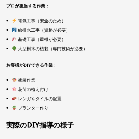
プロが担当する作業
：
電気工事（安全のため）
給排水工事（資格が必要）
基礎工事（重機が必要）
大型樹木の植栽（専門技術が必要）
お客様がDIYできる作業
：
塗装作業
花苗の植え付け
レンガやタイルの配置
プランター作り
実際のDIY指導の様子