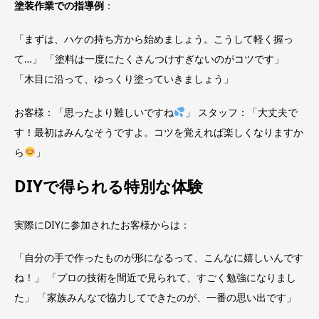
塗装作業での指導例
：
「まずは、ハケの持ち方から始めましょう。こうして軽く握っ
て…」 「塗料は一度にたくさんつけすぎないのがコツです」
「木目に沿って、ゆっくり塗っていきましょう」
お客様：「思ったより難しいですね
」 スタッフ：「大丈夫で
す！最初はみんなそうですよ。コツを覚えれば楽しくなりますか
ら
」
DIYで得られる特別な体験
実際にDIYに参加されたお客様からは：
「自分の手で作ったものが形になるって、こんなに嬉しいんです
ね！」 「プロの技術を間近で見られて、すごく勉強になりまし
た」 「家族みんなで協力してできたのが、一番の思い出です」