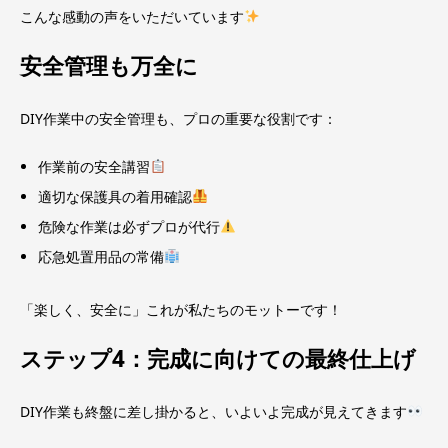
こんな感動の声をいただいています
安全管理も万全に
DIY作業中の安全管理も、プロの重要な役割です：
作業前の安全講習
適切な保護具の着用確認
危険な作業は必ずプロが代行
応急処置用品の常備
「楽しく、安全に」これが私たちのモットーです！
ステップ4：完成に向けての最終仕上げ
DIY作業も終盤に差し掛かると、いよいよ完成が見えてきます