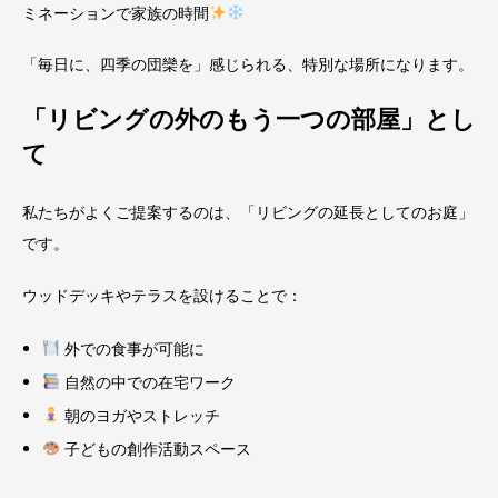
ミネーションで家族の時間
「毎日に、四季の団欒を」感じられる、特別な場所になります。
「リビングの外のもう一つの部屋」とし
て
私たちがよくご提案するのは、「リビングの延長としてのお庭」
です。
ウッドデッキやテラスを設けることで：
外での食事が可能に
自然の中での在宅ワーク
朝のヨガやストレッチ
子どもの創作活動スペース