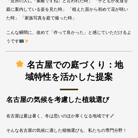
「近所の人に『素敵ですね』と言われた時」 「子どもが友達を
庭に案内している姿を見た時」 「植えた苗から初めて花が咲い
た時」 「家族写真を庭で撮った時」
こんな瞬間に、改めて「作って良かった」と感じていただけるよ
うです
名古屋での庭づくり：地
域特性を活かした提案
名古屋の気候を考慮した植栽選び
名古屋は夏は暑く、冬は思いのほか寒くなる地域です
そんな名古屋の気候に適した植物選びも、私たちの専門分野！