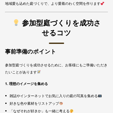
地域愛も込めた庭づくりで、より愛着のわく空間を作ります
参加型庭づくりを成功さ
せるコツ
事前準備のポイント
参加型庭づくりを成功させるために、お客様にもご準備いただき
たいことがあります
1. 理想のイメージを集める
雑誌やインターネットでお気に入りの庭の写真を集める
好きな色や素材をリストアップ
「なぜそれが好きか」も一緒に考える