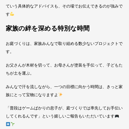
ていう具体的なアドバイスも、その場でお伝えできるのが強みで
す
家族の絆を深める特別な時間
お庭づくりは、家族みんなで取り組める数少ないプロジェクトで
す。
お父さんが木材を切って、お母さんが塗装を手伝って、子どもた
ちが土を運ぶ。
みんなで汗を流しながら、一つの目標に向かう時間は、きっと家
族にとって宝物になりますよ
「普段はゲームばかりの息子が、庭づくりでは率先してお手伝い
してくれるんです」という嬉しいご報告もいただいています