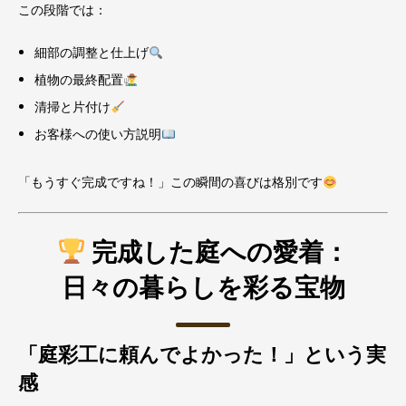
この段階では：
細部の調整と仕上げ
植物の最終配置
清掃と片付け
お客様への使い方説明
「もうすぐ完成ですね！」この瞬間の喜びは格別です
完成した庭への愛着：
日々の暮らしを彩る宝物
「庭彩工に頼んでよかった！」という実
感