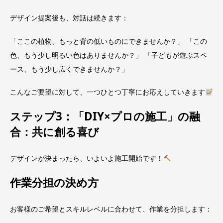
デザイン提案後も、対話は続きます：
「ここの植物、もっと背の低いものにできませんか？」 「この
色、もう少し明るい色はありませんか？」 「子どもが遊ぶスペ
ース、もう少し広くできませんか？」
こんなご要望に対して、一つひとつ丁寧にお応えしていきます
ステップ3：「DIY×プロの施工」の融
合：共に創る喜び
デザインが決まったら、いよいよ施工開始です！
作業分担の決め方
お客様のご希望とスキルレベルに合わせて、作業を分担します：