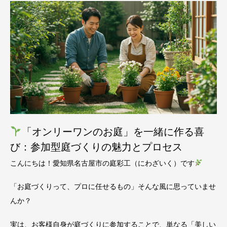
「オンリーワンのお庭」を一緒に作る喜
び：参加型庭づくりの魅力とプロセス
こんにちは！愛知県名古屋市の庭彩工（にわざいく）です
「お庭づくりって、プロに任せるもの」そんな風に思っていませ
んか？
実は、お客様自身が庭づくりに参加することで、単なる「美しい