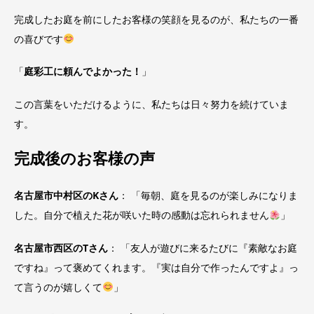
完成したお庭を前にしたお客様の笑顔を見るのが、私たちの一番
の喜びです
「
庭彩工に頼んでよかった！
」
この言葉をいただけるように、私たちは日々努力を続けていま
す。
完成後のお客様の声
名古屋市中村区のKさん
： 「毎朝、庭を見るのが楽しみになりま
した。自分で植えた花が咲いた時の感動は忘れられません
」
名古屋市西区のTさん
： 「友人が遊びに来るたびに『素敵なお庭
ですね』って褒めてくれます。『実は自分で作ったんですよ』っ
て言うのが嬉しくて
」