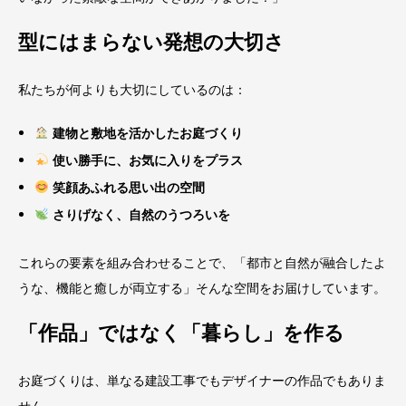
型にはまらない発想の大切さ
私たちが何よりも大切にしているのは：
建物と敷地を活かしたお庭づくり
使い勝手に、お気に入りをプラス
笑顔あふれる思い出の空間
さりげなく、自然のうつろいを
これらの要素を組み合わせることで、「都市と自然が融合したよ
うな、機能と癒しが両立する」そんな空間をお届けしています。
「作品」ではなく「暮らし」を作る
お庭づくりは、単なる建設工事でもデザイナーの作品でもありま
せん。