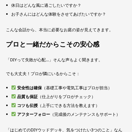
休日はどんな風に過ごしたいですか？
お子さんにはどんな体験をさせてあげたいですか？
こんな会話から、本当に必要なお庭の姿が見えてきます。
プロと一緒だからこその安心感
「DIYって失敗が心配…」そんな声もよく聞きます。
でも大丈夫！プロが隣にいるからこそ：
安全性は確保
（基礎工事や電気工事はプロが担当）
品質も保証
（仕上がりをプロがチェック）
コツも伝授
（上手にできる方法を教えます）
アフターフォロー
（完成後のメンテナンスもサポート）
「はじめてのDIYウッドデッキ、気をつけたい3つのこと」なん