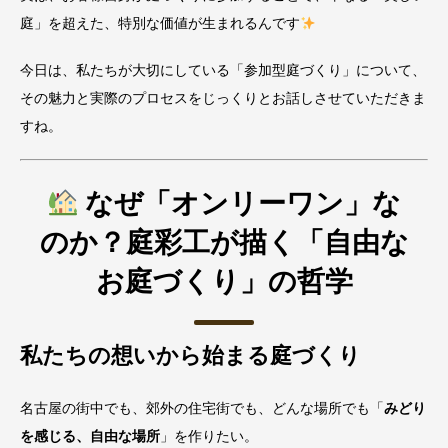
庭」を超えた、特別な価値が生まれるんです
今日は、私たちが大切にしている「参加型庭づくり」について、
その魅力と実際のプロセスをじっくりとお話しさせていただきま
すね。
なぜ「オンリーワン」な
のか？庭彩工が描く「自由な
お庭づくり」の哲学
私たちの想いから始まる庭づくり
名古屋の街中でも、郊外の住宅街でも、どんな場所でも「
みどり
を感じる、自由な場所
」を作りたい。