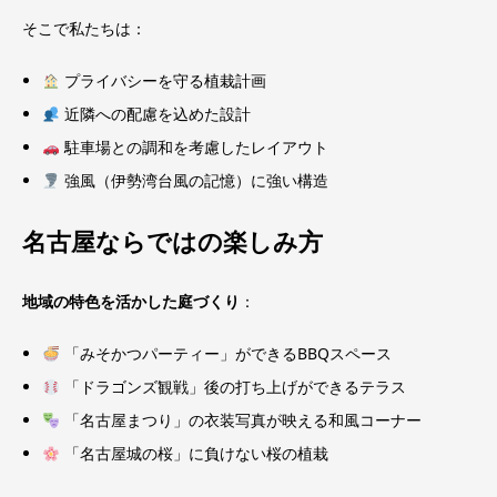
そこで私たちは：
プライバシーを守る植栽計画
近隣への配慮を込めた設計
駐車場との調和を考慮したレイアウト
強風（伊勢湾台風の記憶）に強い構造
名古屋ならではの楽しみ方
地域の特色を活かした庭づくり
：
「みそかつパーティー」ができるBBQスペース
「ドラゴンズ観戦」後の打ち上げができるテラス
「名古屋まつり」の衣装写真が映える和風コーナー
「名古屋城の桜」に負けない桜の植栽