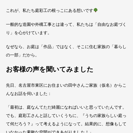
これが、私たち庭彩工の根っこにある想いです
一般的な造園や外構工事とは違って、私たちは「自由なお庭づく
り」を心がけています。
なぜなら、お庭は「作品」ではなく、そこに住む家族の「暮らし
の一部」だから。
お客様の声を聞いてみました
先日、名古屋市東区にお住まいの田中さんご家族（仮名）からこ
んなお話を伺いました：
「最初は、庭なんてただ綺麗になればいいと思っていたんです。
でも、庭彩工さんと話していくうちに、『うちの家族らしい庭っ
て何だろう？』って考えるようになって。結果的に、想像もして
いなかった素敵な空間ができあがりました！」