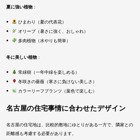
夏に強い植物
：
ひまわり（夏の代表花）
オリーブ（暑さに強く、おしゃれ）
多肉植物（水やりも簡単）
冬に美しい植物
：
常緑樹（一年中緑を楽しめる）
冬咲きの薔薇（寒さに負けない美しさ）
カラーリーフプランツ（葉色で楽しむ）
名古屋の住宅事情に合わせたデザイン
名古屋の住宅地は、比較的敷地にゆとりがある一方で、隣家との
距離感も考慮する必要があります。