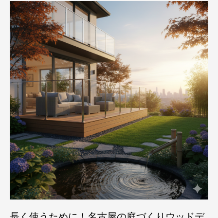
長く使うために！名古屋の庭づくりウッドデ