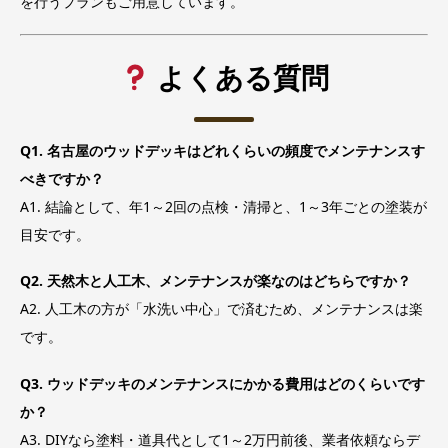
を行うプランもご用意しています。
よくある質問
Q1. 名古屋のウッドデッキはどれくらいの頻度でメンテナンスす
べきですか？
A1. 結論として、年1～2回の点検・清掃と、1～3年ごとの塗装が
目安です。
Q2. 天然木と人工木、メンテナンスが楽なのはどちらですか？
A2. 人工木の方が「水洗い中心」で済むため、メンテナンスは楽
です。
Q3. ウッドデッキのメンテナンスにかかる費用はどのくらいです
か？
A3. DIYなら塗料・道具代として1～2万円前後、業者依頼ならデ