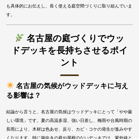
も具体的にお伝えし、長く使える庭空間づくりに取り組んでいま
す。
名古屋の庭づくりでウッ
ドデッキを長持ちさせるポイ
ント
名古屋の気候がウッドデッキに与え
る影響は？
結論から言うと、名古屋の気候はウッドデッキにとって「やや厳
しい環境」です。夏の高温多湿、強い日差し、梅雨や台風時期の
長雨により、木材は色あせ、反り、カビ・コケの発生が進みやす
くなります。特に南向きの庭や屋根のないデッキでは、紫外線と