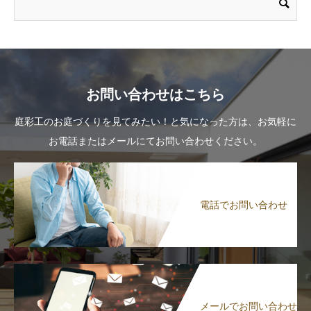
お問い合わせはこちら
庭彩工のお庭づくりを見てみたい！と気になった方は、お気軽に
お電話またはメールにてお問い合わせください。
電話でお問い合わせ
メールでお問い合わせ