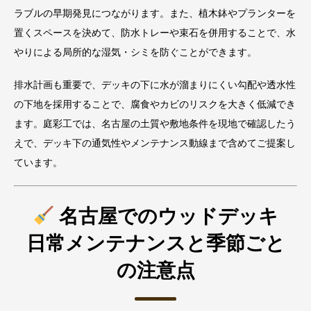
ラブルの早期発見につながります。また、植木鉢やプランターを
置くスペースを決めて、防水トレーや束石を併用することで、水
やりによる局所的な湿気・シミを防ぐことができます。
排水計画も重要で、デッキの下に水が溜まりにくい勾配や透水性
の下地を採用することで、腐食やカビのリスクを大きく低減でき
ます。庭彩工では、名古屋の土質や敷地条件を現地で確認したう
えで、デッキ下の通気性やメンテナンス動線まで含めてご提案し
ています。
名古屋でのウッドデッキ
日常メンテナンスと季節ごと
の注意点