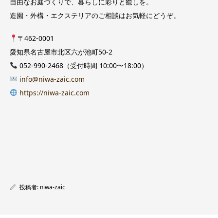
自由なお庭づくりで、暮らしに彩りと癒しを。
造園・外構・エクステリアのご相談はお気軽にどうぞ。
〒462-0001
愛知県名古屋市北区六が池町50-2
052-990-2468（受付時間 10:00〜18:00）
info@niwa-zaic.com
https://niwa-zaic.com
投稿者:
niwa-zaic