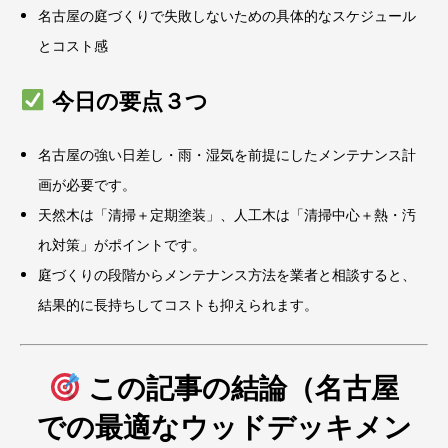
名古屋の庭づくりで失敗しないための具体的なスケジュール
とコスト感
今日の要点３つ
名古屋の強い日差し・雨・湿気を前提にしたメンテナンス計
画が必要です。
天然木は「清掃＋定期塗装」、人工木は「清掃中心＋熱・汚
れ対策」がポイントです。
庭づくりの段階からメンテナンス方法を業者と相談すると、
結果的に長持ちしてコストも抑えられます。
この記事の結論（名古屋
での最適なウッドデッキメン