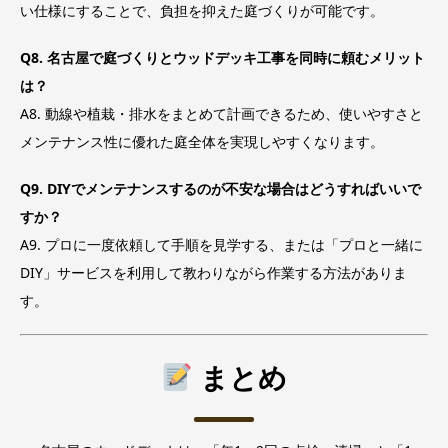
い仕様にすることで、負担を抑えた庭づくりが可能です。
Q8. 名古屋で庭づくりとウッドデッキ工事を同時に頼むメリット
は？
A8. 動線や植栽・排水をまとめて計画できるため、使いやすさと
メンテナンス性に優れた庭全体を実現しやすくなります。
Q9. DIYでメンテナンスするのが不安な場合はどうすればいいで
すか？
A9. プロに一度依頼して手順を見学する、または「プロと一緒に
DIY」サービスを利用して教わりながら作業する方法がありま
す。
まとめ