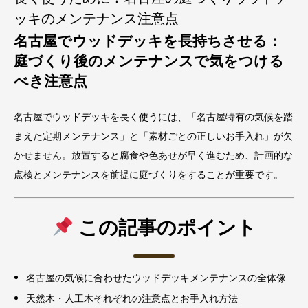
ッキのメンテナンス注意点
名古屋でウッドデッキを長持ちさせる：
庭づくり後のメンテナンスで気をつける
べき注意点
名古屋でウッドデッキを長く使うには、「名古屋特有の気候を踏
まえた定期メンテナンス」と「素材ごとの正しいお手入れ」が欠
かせません。放置すると腐食や色あせが早く進むため、計画的な
点検とメンテナンスを前提に庭づくりをすることが重要です。
この記事のポイント
名古屋の気候に合わせたウッドデッキメンテナンスの全体像
天然木・人工木それぞれの注意点とお手入れ方法