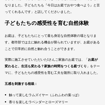
なりました。子どもたちも『今日はお庭でおやつ食べよう』と言
ってくれるんです」と話してくださいました。
子どもたちの感受性を育む自然体験
お庭は、子どもたちにとって最も身近な自然体験の場となりま
す。都市部では土に触れる機会が限られていますが、お庭がある
ことで日常的に自然と触れ合うことができます。
実際に施工させていただいたIさんご家族のお庭では、「
お庭が
変わると、生活も変わる？家族の時間をつくる庭づくり
」をテー
マに、子どもたちの感受性を育む工夫を随所に取り入れました。
五感を刺激する植栽：
触って楽しむラムズイヤー（ふわふわの葉っぱ）
香りを楽しむラベンダーとローズマリー