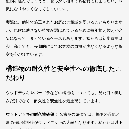
植物を選んでしまうと、せっかく植えても枯れてしまったり、病
気になりやすくなってしまいます。
実際に、他社で施工されたお庭のご相談を受けることもあります
が、気候に適さない植物が選ばれているために毎年植え替えが必
要になってしまっているケースもあります。私たちは初期費用は
少し高くても、長期的に見てお客様の負担が少なくなるような提
案を心がけています。
構造物の耐久性と安全性への徹底したこ
だわり
ウッドデッキやパーゴラなどの構造物についても、見た目の美し
さだけでなく、耐久性と安全性を最重視しています。
ウッドデッキの耐久性確保：
名古屋の気候では、梅雨の湿気と
夏の強い紫外線がウッドデッキの大敵となります。私たちは以下