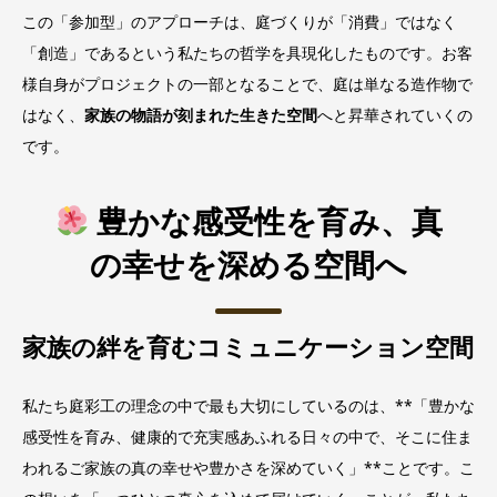
この「参加型」のアプローチは、庭づくりが「消費」ではなく
「創造」であるという私たちの哲学を具現化したものです。お客
様自身がプロジェクトの一部となることで、庭は単なる造作物で
はなく、
家族の物語が刻まれた生きた空間
へと昇華されていくの
です。
豊かな感受性を育み、真
の幸せを深める空間へ
家族の絆を育むコミュニケーション空間
私たち庭彩工の理念の中で最も大切にしているのは、**「豊かな
感受性を育み、健康的で充実感あふれる日々の中で、そこに住ま
われるご家族の真の幸せや豊かさを深めていく」**ことです。こ