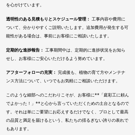
を心がけています。
透明性のある見積もりとスケジュール管理：
工事内容や費用に
ついて、分かりやすくご説明いたします。追加費用が発生する可
能性がある場合は、事前にお客様にご相談いたします。
定期的な進捗報告：
工事期間中は、定期的に進捗状況をお知ら
せし、お客様にご安心いただけるよう努めています。
アフターフォローの充実：
完成後も、植物の育て方やメンテナ
ンス方法について、いつでもお気軽にご相談いただけます。
このような細部へのこだわりこそが、お客様に**「庭彩工に頼ん
でよかった！」**と心から言っていただくための土台となるので
す。それは単にご要望にお応えするだけでなく、プロとして最高
の品質と満足を届けるという、私たちの揺るぎない誇りの表れで
もあります。