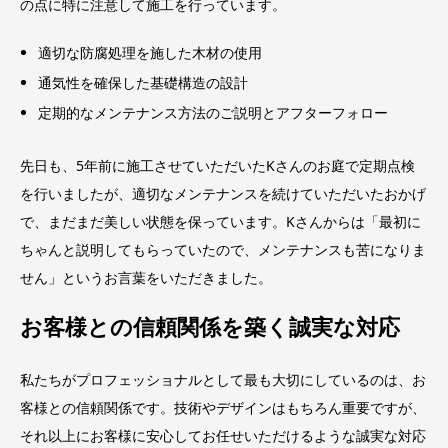
の点に特に注意して施工を行っています。
適切な防腐処理を施した木材の使用
通気性を確保した基礎構造の設計
定期的なメンテナンス方法のご説明とアフターフォロー
先日も、5年前に施工させていただいたKさんのお庭で定期点検
を行いましたが、適切なメンテナンスを続けていただいたおかげ
で、まだまだ美しい状態を保っています。Kさんからは「最初に
ちゃんと説明してもらっていたので、メンテナンスも苦になりま
せん」というお言葉をいただきました。
お客様との信頼関係を築く誠実な対応
私たちがプロフェッショナルとして最も大切にしているのは、お
客様との信頼関係です。技術やデザインはもちろん重要ですが、
それ以上にお客様に安心してお任せいただけるような誠実な対応