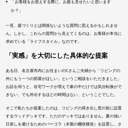
「お客様をお迎えする際に、お庭も見せたいと思います
か？」
一見、庭づくりとは関係ないような質問に思えるかもしれませ
ん。しかし、これらの質問から見えてくるのは、お客様が本当に
求めている「ライフスタイル」なのです。
「実感」を大切にした具体的な提案
ある日、名古屋市内にお住まいのCさんご夫婦から「リビングの
外にもう一つの部屋がほしい」というご相談をいただきました。
お話を伺うと、在宅ワークが増えて家の中だけでは気分転換がで
きない、でも外出するほどの時間はない、ということでした。
そこで私たちが提案したのは、リビングの掃き出し窓の前に設置
するウッドデッキです。ただのデッキではありません。夏の強い
日差しを避けるためのパーゴラ（木製の棚状構造）を設置し、さ