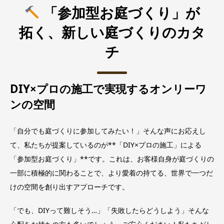
「参加型お庭づくり」が
拓く、新しい庭づくりのカタ
チ
DIY×プロの施工で実現するオンリーワ
ンの空間
「自分でも庭づくりに参加してみたい！」そんな声にお応えし
て、私たちが提案しているのが**「DIY×プロの施工」による
「参加型お庭づくり」**です。これは、お客様自身が庭づくりの
一部に積極的に関わることで、より愛着の持てる、世界で一つだ
けの空間を創り出すアプローチです。
「でも、DIYって難しそう…」「失敗したらどうしよう」そんな