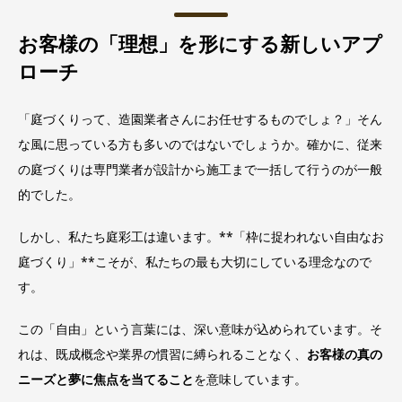
お客様の「理想」を形にする新しいアプ
ローチ
「庭づくりって、造園業者さんにお任せするものでしょ？」そん
な風に思っている方も多いのではないでしょうか。確かに、従来
の庭づくりは専門業者が設計から施工まで一括して行うのが一般
的でした。
しかし、私たち庭彩工は違います。**「枠に捉われない自由なお
庭づくり」**こそが、私たちの最も大切にしている理念なので
す。
この「自由」という言葉には、深い意味が込められています。そ
れは、既成概念や業界の慣習に縛られることなく、
お客様の真の
ニーズと夢に焦点を当てること
を意味しています。