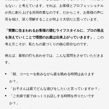
もない」と考えています。それは、お客様とプロフェッショナル
が共に創り上げる共同作業なのです。だからこそ、お客様の声に
耳を傾け、深く理解することが何より大切だと思っています。
「実際に住まわれるお客様の望むライフスタイルに、プロの視点
を加えていくことで理想のお庭は出来上がっていきます」
。この
考え方こそが、私たちの庭づくりの核心部分なのです。
例えば、最初の打ち合わせでは、こんな質問をさせていただきま
す。
「朝、コーヒーを飲みながら庭を眺める時間はあります
か？」
「お子さんは庭でどんな遊びをしたいと言っていますか？」
「ご夫婦で庭でゆっくりお話しする時間を作りたいです
か？」