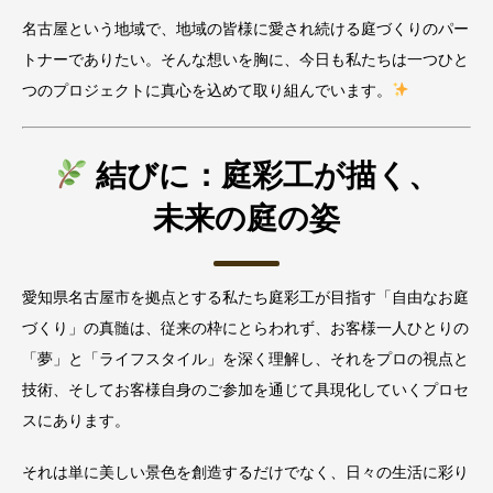
名古屋という地域で、地域の皆様に愛され続ける庭づくりのパー
トナーでありたい。そんな想いを胸に、今日も私たちは一つひと
つのプロジェクトに真心を込めて取り組んでいます。
結びに：庭彩工が描く、
未来の庭の姿
愛知県名古屋市を拠点とする私たち庭彩工が目指す「自由なお庭
づくり」の真髄は、従来の枠にとらわれず、お客様一人ひとりの
「夢」と「ライフスタイル」を深く理解し、それをプロの視点と
技術、そしてお客様自身のご参加を通じて具現化していくプロセ
スにあります。
それは単に美しい景色を創造するだけでなく、日々の生活に彩り