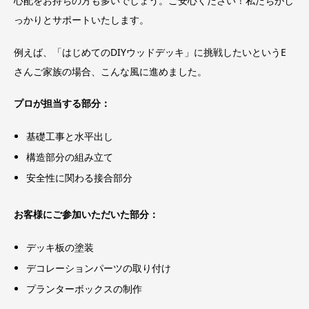
心配をお持ちの方も多いでしょう。ご安心ください！私たちがし
っかりとサポートいたします。
例えば、「はじめてのDIYウッドデッキ」に挑戦したいというE
さんご家族の場合、こんな風に進めました。
プロが担当する部分：
基礎工事と水平出し
構造部分の組み立て
安全性に関わる接合部分
お客様にご参加いただいた部分：
デッキ板の塗装
デコレーションパーツの取り付け
プランターボックスの制作