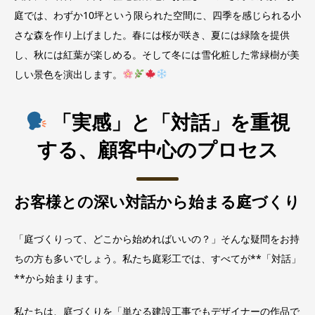
庭では、わずか10坪という限られた空間に、四季を感じられる小
さな森を作り上げました。春には桜が咲き、夏には緑陰を提供
し、秋には紅葉が楽しめる。そして冬には雪化粧した常緑樹が美
しい景色を演出します。
「実感」と「対話」を重視
する、顧客中心のプロセス
お客様との深い対話から始まる庭づくり
「庭づくりって、どこから始めればいいの？」そんな疑問をお持
ちの方も多いでしょう。私たち庭彩工では、すべてが**「対話」
**から始まります。
私たちは、庭づくりを「単なる建設工事でもデザイナーの作品で