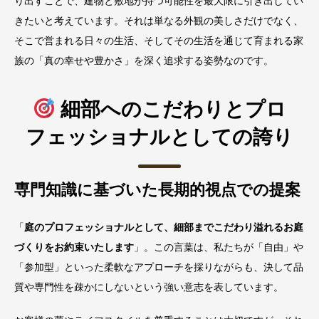
り出すことで、建物と敷地が持つ可能性を最大限に引き出してい
きたいと考えています。それは単なる外観の美しさだけでなく、
そこで営まれる日々の生活、そしてその生活を通じて育まれる家
族の「真の幸せや豊かさ」を深く追求する姿勢なのです。
細部へのこだわりとプロ
フェッショナルとしての誇り
専門知識に基づいた長期的視点での提案
「
庭のプロフェッショナルとして、細部までこだわり溢れるお庭
づくりをお約束いたします
」。この言葉は、私たちが「自由」や
「参加型」といった柔軟なアプローチを採りながらも、決して品
質や専門性を疎かにしないという強い意志を表しています。