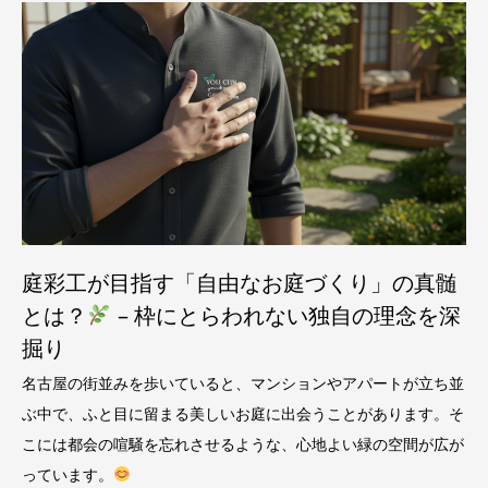
庭彩工が目指す「自由なお庭づくり」の真髄
とは？
– 枠にとらわれない独自の理念を深
掘り
名古屋の街並みを歩いていると、マンションやアパートが立ち並
ぶ中で、ふと目に留まる美しいお庭に出会うことがあります。そ
こには都会の喧騒を忘れさせるような、心地よい緑の空間が広が
っています。