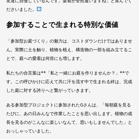
友達に自慢しているんです。愛着が全然違いますね」と喜んでく
ださいました。
参加することで生まれる特別な価値
「参加型お庭づくり」の魅力は、コストダウンだけではありませ
ん。実際に土を触り、植物を植え、構造物の一部を組み立てるこ
とで、庭への愛着は何倍にも増します。
私たちの合言葉は**「私と一緒にお庭を作りませんか？」**で
す。この呼びかけに応えて共に汗を流す中で生まれる絆は、完成
した庭に対する誇りへと繋がっていきます。
ある参加型プロジェクトに参加されたGさんは、「毎朝庭を見る
たびに、あの日みんなで作業したことを思い出します。植物の成
長を見るのがこんなに楽しいなんて、思いもしませんでした」と
おっしゃっていました。