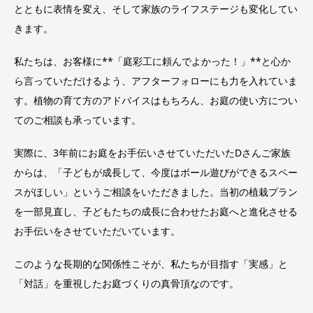
とともに表情を変え、そして家族のライフステージも変化してい
きます。
私たちは、お客様に**「庭彩工に頼んでよかった！」**と心か
ら言っていただけるよう、アフターフォローにも力を入れていま
す。植物の育て方のアドバイスはもちろん、お庭の使い方につい
てのご相談も承っています。
実際に、3年前にお庭をお手伝いさせていただいたDさんご家族
からは、「子どもが成長して、今度はボール遊びができるスペー
スがほしい」というご相談をいただきました。当初の植栽プラン
を一部見直し、子どもたちの成長に合わせたお庭へと進化させる
お手伝いをさせていただいています。
このような長期的な関係性こそが、私たちが目指す「実感」と
「対話」を重視したお庭づくりの真骨頂なのです。