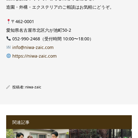
造園・外構・エクステリアのご相談はお気軽にどうぞ。
〒462-0001
愛知県名古屋市北区六が池町50-2
052-990-2468（受付時間 10:00〜18:00）
info@niwa-zaic.com
https://niwa-zaic.com
投稿者:
niwa-zaic
関連記事