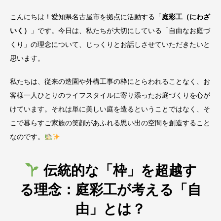
こんにちは！愛知県名古屋市を拠点に活動する「
庭彩工（にわざ
いく）
」です。今日は、私たちが大切にしている「自由なお庭づ
くり」の理念について、じっくりとお話しさせていただきたいと
思います。
私たちは、従来の造園や外構工事の枠にとらわれることなく、お
客様一人ひとりのライフスタイルに寄り添ったお庭づくりを心が
けています。それは単に美しい庭を造るということではなく、そ
こで暮らすご家族の笑顔があふれる思い出の空間を創造すること
なのです。
伝統的な「枠」を超越す
る理念：庭彩工が考える「自
由」とは？