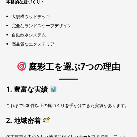
本格的な庭づくり：
大規模ウッドデッキ
完全なランドスケープデザイン
自動散水システム
高品質なエクステリア
庭彩工を選ぶ7つの理由
1. 豊富な実績
これまで500件以上の庭づくりを手がけてきた実績があります。
2. 地域密着
名古屋市を中心とした地域に根ざしたサービスを提供していま