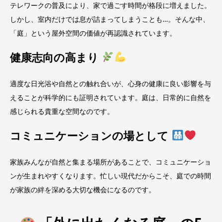
テレワークの普及により、家で過ごす時間が格段に増えました。
しかし、室内だけでは息が詰まってしまうことも…。そんな中、
「庭」という屋外空間の価値が再認識されています。
健康志向の高まり
適度な日光浴や自然との触れ合いが、心身の健康に良い影響を与
えることが科学的にも証明されています。庭は、日常的に自然を
感じられる貴重な空間なのです。
コミュニケーションの場として
家族みんなが自然と集まる場所があることで、コミュニケーショ
ンが生まれやすくなります。忙しい現代だからこそ、庭での時間
が家族の絆を深める大切な機会になるのです。