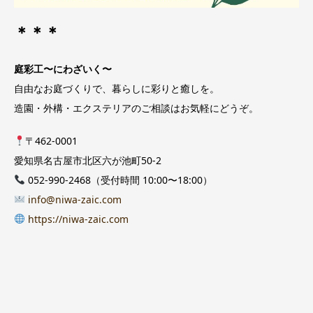
＊＊＊
庭彩工〜にわざいく〜
自由なお庭づくりで、暮らしに彩りと癒しを。
造園・外構・エクステリアのご相談はお気軽にどうぞ。
〒462-0001
愛知県名古屋市北区六が池町50-2
052-990-2468（受付時間 10:00〜18:00）
info@niwa-zaic.com
https://niwa-zaic.com