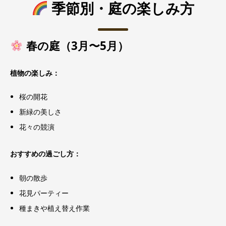
季節別・庭の楽しみ方
春の庭（3月〜5月）
植物の楽しみ：
桜の開花
新緑の美しさ
花々の競演
おすすめの過ごし方：
朝の散歩
花見パーティー
種まきや植え替え作業