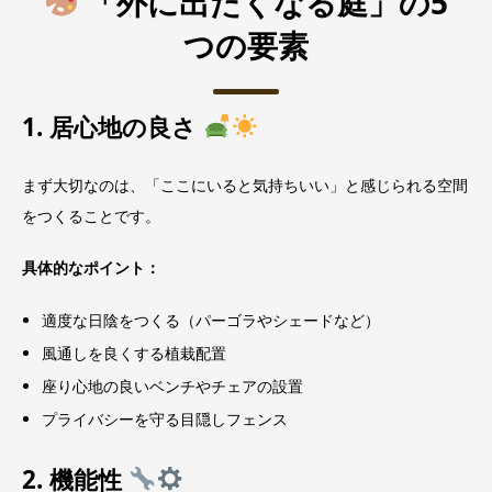
「外に出たくなる庭」の5
つの要素
1. 居心地の良さ
まず大切なのは、「ここにいると気持ちいい」と感じられる空間
をつくることです。
具体的なポイント：
適度な日陰をつくる（パーゴラやシェードなど）
風通しを良くする植栽配置
座り心地の良いベンチやチェアの設置
プライバシーを守る目隠しフェンス
2. 機能性