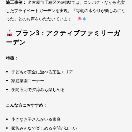
施工事例：
名古屋市千種区のS様邸では、コンパクトながら充実
したプライベートガーデンを実現。「毎朝の水やりが楽しみにな
った」とのお声をいただいています！
プラン3：アクティブファミリーガ
ーデン
特徴：
子どもが安全に遊べる芝生エリア
家庭菜園コーナー
夜間照明で夕涼みも楽しめる
こんな方におすすめ：
小さなお子さんがいる家庭
家族みんなで楽しめる空間がほしい