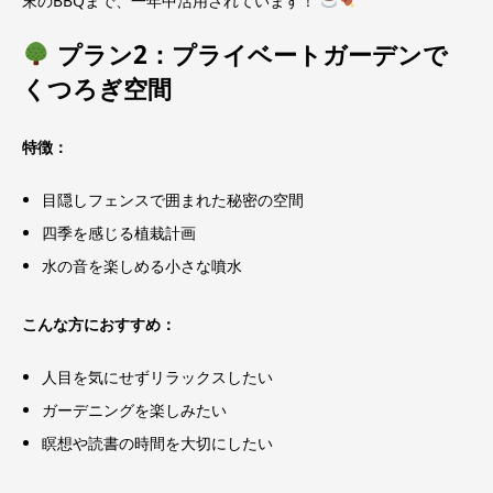
末のBBQまで、一年中活用されています！
プラン2：プライベートガーデンで
くつろぎ空間
特徴：
目隠しフェンスで囲まれた秘密の空間
四季を感じる植栽計画
水の音を楽しめる小さな噴水
こんな方におすすめ：
人目を気にせずリラックスしたい
ガーデニングを楽しみたい
瞑想や読書の時間を大切にしたい