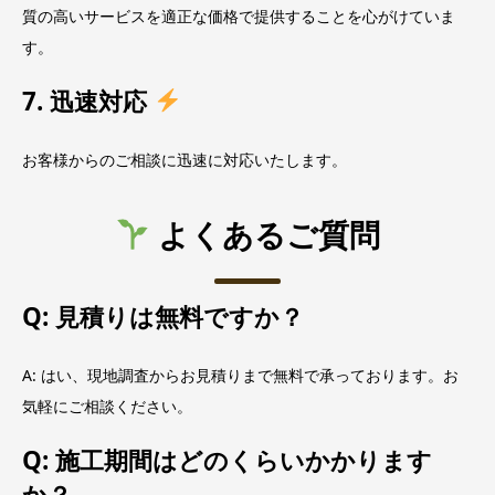
質の高いサービスを適正な価格で提供することを心がけていま
す。
7. 迅速対応
お客様からのご相談に迅速に対応いたします。
よくあるご質問
Q: 見積りは無料ですか？
A: はい、現地調査からお見積りまで無料で承っております。お
気軽にご相談ください。
Q: 施工期間はどのくらいかかります
か？