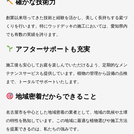
確かな技術力
創業以来培ってきた技術と経験を活かし、美しく長持ちする庭づ
くりを行います。特にウッドデッキの施工においては、愛知県内
でも有数の実績を誇ります。
アフターサポートも充実
施工後も安心してお庭を楽しんでいただけるよう、定期的なメン
テナンスサービスも提供しています。植物の管理から設備の点検
まで、トータルでサポートいたします。
地域密着だからできること
名古屋市を中心とした地域密着の業者として、地域の気候や土壌
の特性を熟知しています。この地域に最適な植物選びや施工方法
を提案できるのは、私たちの強みです。