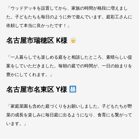
「ウッドデッキを設置してから、家族の時間が格段に増えまし
た。子どもたちも毎日のように外で遊んでいます。庭彩工さんに
依頼して本当に良かったです！」
名古屋市瑞穂区 K様
「一人暮らしでも楽しめる庭をと相談したところ、素晴らしい提
案をしていただきました。毎朝の庭での時間が、一日の始まりを
豊かにしてくれます。」
名古屋市名東区 Y様
「家庭菜園も含めた庭づくりをお願いしました。子どもたちが野
菜の成長を楽しみに毎日庭に出るようになり、食育にも繋がって
います。」