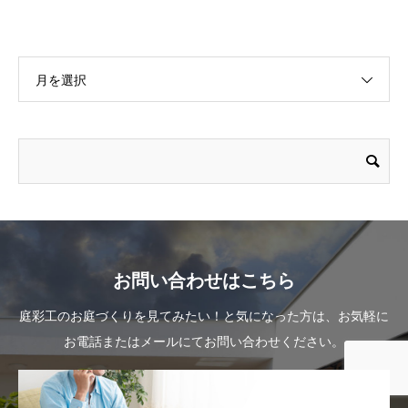
月を選択
お問い合わせはこちら
庭彩工のお庭づくりを見てみたい！と気になった方は、お気軽に
お電話またはメールにてお問い合わせください。