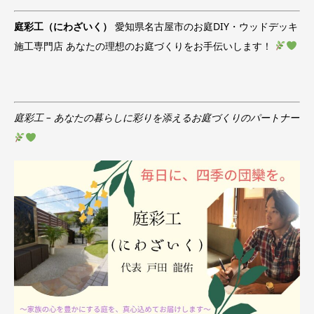
庭彩工（にわざいく）
愛知県名古屋市のお庭DIY・ウッドデッキ
施工専門店 あなたの理想のお庭づくりをお手伝いします！
庭彩工 – あなたの暮らしに彩りを添えるお庭づくりのパートナー