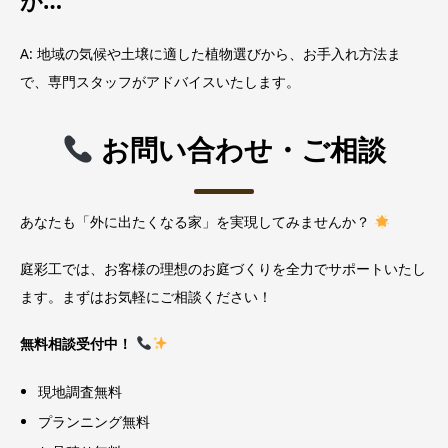
が…
A: 地域の気候や土壌に適した植物選びから、お手入れ方法ま
で、専門スタッフがアドバイスいたします。
お問い合わせ・ご相談
あなたも「外に出たくなる家」を実現してみませんか？
庭彩工では、お客様の理想のお庭づくりを全力でサポートいたし
ます。まずはお気軽にご相談ください！
無料相談受付中！
現地調査無料
プランニング無料