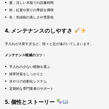
夏：涼しい木陰での読書時間
秋：紅葉や実りの季節を満喫
冬：常緑樹の美しさや雪景色
4. メンテナンスのしやすさ
手入れが大変すぎると、段々と足が遠のいてしまいます。
メンテナンス軽減のコツ：
手入れの少ない植物を選ぶ
雑草対策をしっかりと
水やりの自動化システム
定期的な専門業者のサポート
5. 個性とストーリー