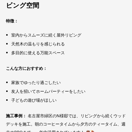
ビング空間
特徴：
室内からスムーズに続く屋外リビング
天然木の温もりを感じられる
多目的に使える万能スペース
こんな方におすすめ：
家族でゆったり過ごしたい
友人を招いてホームパーティーをしたい
子どもの遊び場がほしい
施工事例：
名古屋市緑区のN様邸では、リビングから続くウッド
デッキを施工。朝のコーヒータイムから夕方のティータイム、週