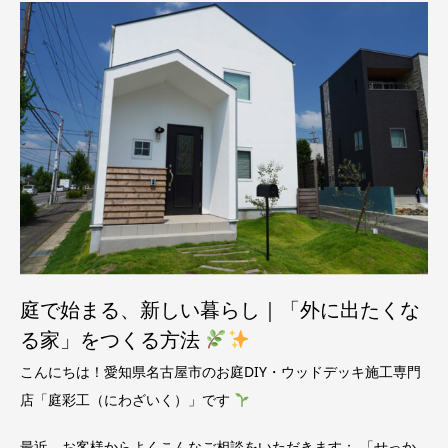
庭で始まる、新しい暮らし｜「外に出たくな
る家」をつくる方法
こんにちは！愛知県名古屋市のお庭DIY・ウッドデッキ施工専門
店「庭彩工（にわざいく）」です
最近、お客様からよくこんなご相談をいただきます： 「せっか