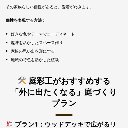
その家族らしい個性があると、愛着がわきます。
個性を表現する方法：
好きな色やテーマでコーディネート
趣味を活かしたスペース作り
家族の思い出を形にする
地域の特色を活かした植栽
庭彩工がおすすめする
「外に出たくなる」庭づくり
プラン
プラン1：ウッドデッキで広がるリ