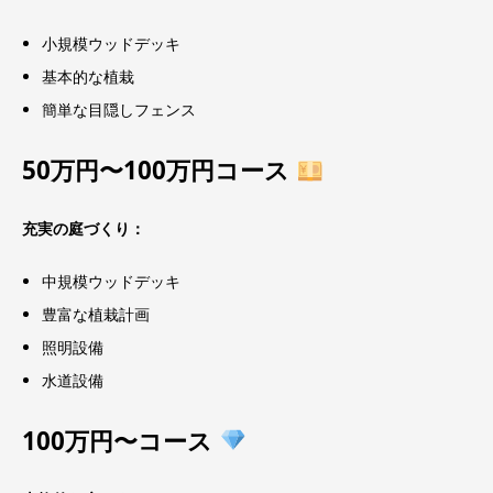
小規模ウッドデッキ
基本的な植栽
簡単な目隠しフェンス
50万円〜100万円コース
充実の庭づくり：
中規模ウッドデッキ
豊富な植栽計画
照明設備
水道設備
100万円〜コース