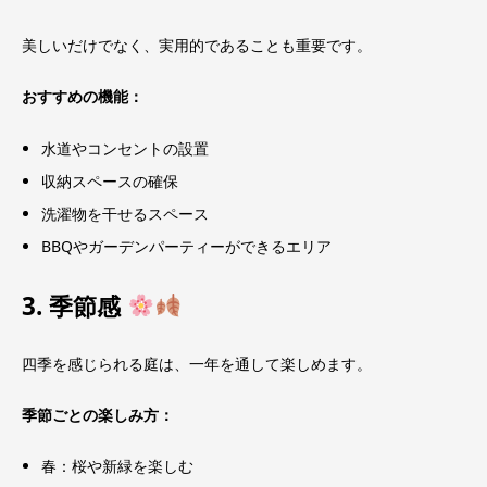
美しいだけでなく、実用的であることも重要です。
おすすめの機能：
水道やコンセントの設置
収納スペースの確保
洗濯物を干せるスペース
BBQやガーデンパーティーができるエリア
3. 季節感
四季を感じられる庭は、一年を通して楽しめます。
季節ごとの楽しみ方：
春：桜や新緑を楽しむ