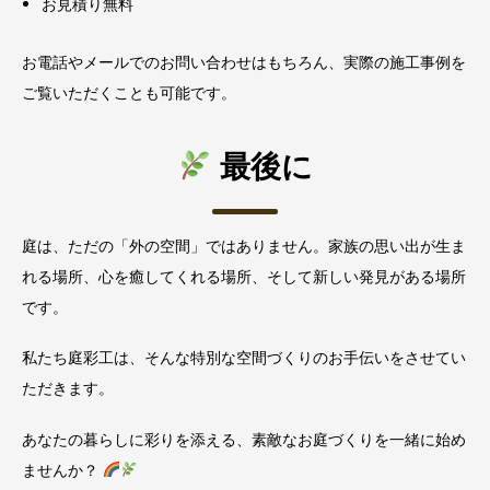
お見積り無料
お電話やメールでのお問い合わせはもちろん、実際の施工事例を
ご覧いただくことも可能です。
最後に
庭は、ただの「外の空間」ではありません。家族の思い出が生ま
れる場所、心を癒してくれる場所、そして新しい発見がある場所
です。
私たち庭彩工は、そんな特別な空間づくりのお手伝いをさせてい
ただきます。
あなたの暮らしに彩りを添える、素敵なお庭づくりを一緒に始め
ませんか？