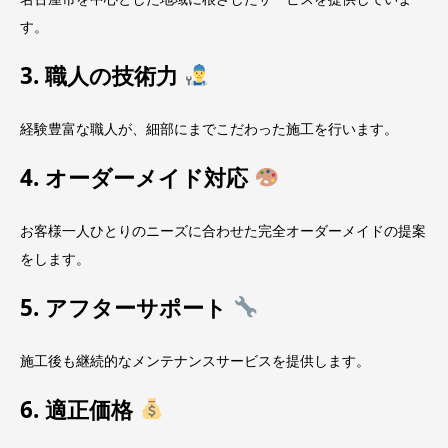
す。
3. 職人の技術力
経験豊富な職人が、細部にまでこだわった施工を行います。
4. オーダーメイド対応
お客様一人ひとりのニーズに合わせた完全オーダーメイドの提案
をします。
5. アフターサポート
施工後も継続的なメンテナンスサービスを提供します。
6. 適正価格