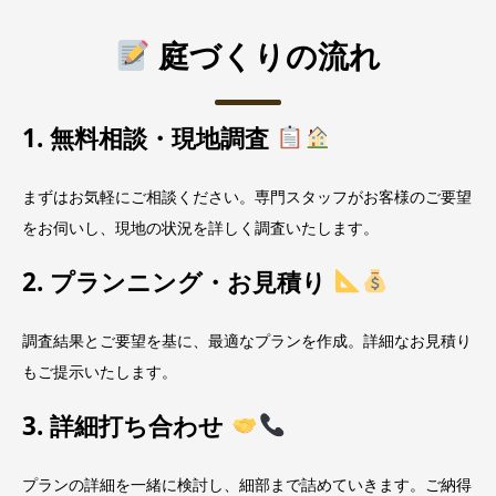
庭づくりの流れ
1. 無料相談・現地調査
まずはお気軽にご相談ください。専門スタッフがお客様のご要望
をお伺いし、現地の状況を詳しく調査いたします。
2. プランニング・お見積り
調査結果とご要望を基に、最適なプランを作成。詳細なお見積り
もご提示いたします。
3. 詳細打ち合わせ
プランの詳細を一緒に検討し、細部まで詰めていきます。ご納得