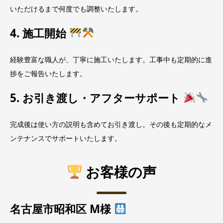
いただけるまで何度でも調整いたします。
4. 施工開始
経験豊富な職人が、丁寧に施工いたします。工事中も定期的に進
捗をご報告いたします。
5. お引き渡し・アフターサポート
完成後は使い方の説明も含めてお引き渡し。その後も定期的なメ
ンテナンスでサポートいたします。
お客様の声
名古屋市昭和区 M様