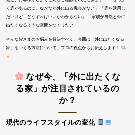
く庭があるのに、なかなか外に出る機会がない」 「庭を活用し
たいけど、どうすればいいかわからない」 「家族が自然と外に
出たくなるような空間をつくりたい」
そんな皆さまのお悩みを解決すべく、今回は「外に出たくなる
家」をつくる方法について、プロの視点からお伝えします！
なぜ今、「外に出たくな
る家」が注目されているの
か？
現代のライフスタイルの変化