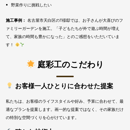
野菜作りに挑戦したい
施工事例：
名古屋市天白区のT様邸では、お子さんが大喜びのフ
ァミリーガーデンを施工。「子どもたちが外で遊ぶ時間が増え
て、家族の時間も豊かになった」とのご感想をいただいていま
す！
庭彩工のこだわり
お客様一人ひとりに合わせた提案
私たちは、お客様のライフスタイルや好み、予算に合わせて、最
適なプランを提案します。画一的な提案ではなく、その家族だけ
の特別な空間づくりを心がけています。