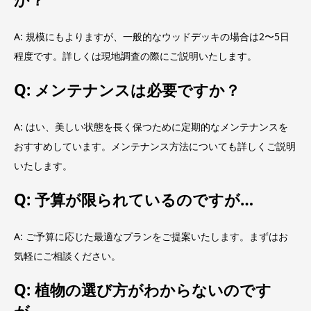
A: 規模にもよりますが、一般的なウッドデッキの場合は2〜5日
程度です。詳しくは現地調査の際にご説明いたします。
Q: メンテナンスは必要ですか？
A: はい、美しい状態を長く保つために定期的なメンテナンスを
おすすめしています。メンテナンス方法についても詳しくご説明
いたします。
Q: 予算が限られているのですが…
A: ご予算に応じた最適なプランをご提案いたします。まずはお
気軽にご相談ください。
Q: 植物の選び方がわからないのです