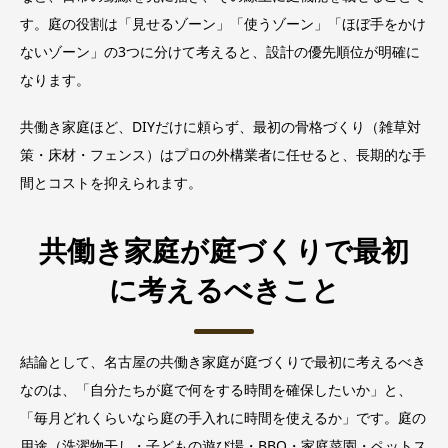
す。庭の役割は「見せるゾーン」「使うゾーン」「ほぼ手をかけ
ないゾーン」の3つに分けて考えると、設計の優先順位が明確に
なります。
共働き家庭ほど、DIYだけに頼らず、最初の骨格づくり（雑草対
策・床材・フェンス）はプロの外構業者に任せると、長期的な手
間とコストを抑えられます。
共働き家庭が庭づくりで最初
に考えるべきこと
結論として、名古屋の共働き家庭が庭づくりで最初に考えるべき
なのは、「自分たちが庭で何をする時間を確保したいか」と、
「毎月どれくらいなら庭の手入れに時間を使えるか」です。庭の
用途（洗濯物干し・子どもの遊び場・BBQ・家庭菜園・ペットス