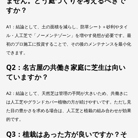
ません。どう庭づくりを考えるべきで
すか？
A1：結論として、土の面積を減らし、防草シート＋砂利やタイ
ル・人工芝で「ノーメンテゾーン」を増やす発想が必要です。最
初のプロ施工に投資することで、その後のメンテナンスを最小化
できます。
Q2：名古屋の共働き家庭に芝生は向い
ていますか？
A2：結論として、天然芝は管理の手間が大きいため、共働きに
は人工芝やグランドカバー植物の方が続けやすいです。ただし見
た目の豊かさを求める場合は、人工芝と植栽の組み合わせが効果
的です。
Q3：植栽はあった方が良いですか？そ