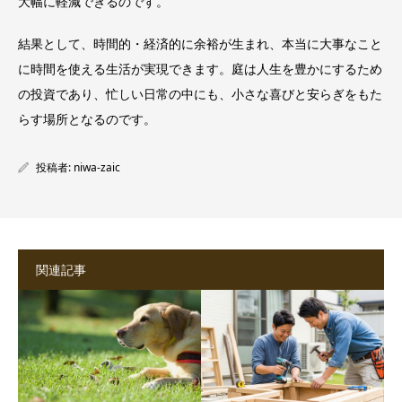
大幅に軽減できるのです。
結果として、時間的・経済的に余裕が生まれ、本当に大事なこと
に時間を使える生活が実現できます。庭は人生を豊かにするため
の投資であり、忙しい日常の中にも、小さな喜びと安らぎをもた
らす場所となるのです。
投稿者:
niwa-zaic
関連記事