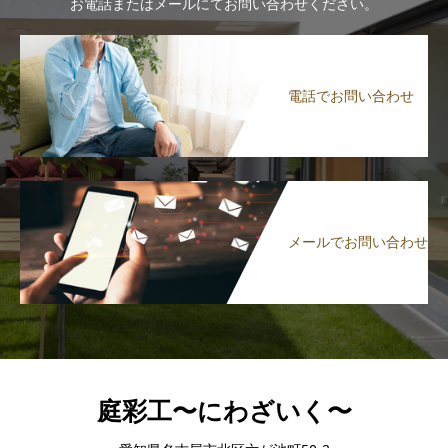
お電話またはメールにてお問い合わせください。
電話でお問い合わせ
メールでお問い合わせ
庭彩工〜にわざいく〜