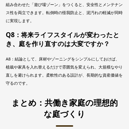
組み合わせた「遊び場ゾーン」をつくると、安全性とメンテナン
ス性を両立できます。転倒時の怪我防止と、泥汚れの軽減が同時
に実現します。
Q8：将来ライフスタイルが変わったと
き、庭を作り直すのは大変ですか？
A8：結論として、床材やゾーニングをシンプルにしておけば、
植栽や家具を入れ替えるだけで雰囲気を変えられ、大規模なやり
直しを避けられます。柔軟性のある設計が、長期的な資産価値を
守るのです。
まとめ：共働き家庭の理想的
な庭づくり