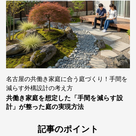
名古屋の共働き家庭に合う庭づくり！手間を
減らす外構設計の考え方
共働き家庭を想定した「手間を減らす設
計」が整った庭の実現方法
記事のポイント