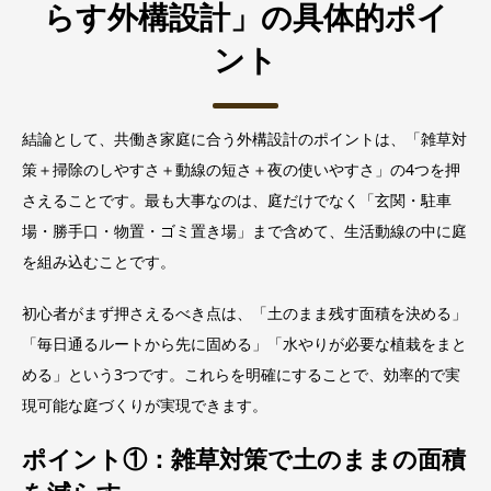
らす外構設計」の具体的ポイ
ント
結論として、共働き家庭に合う外構設計のポイントは、「雑草対
策＋掃除のしやすさ＋動線の短さ＋夜の使いやすさ」の4つを押
さえることです。最も大事なのは、庭だけでなく「玄関・駐車
場・勝手口・物置・ゴミ置き場」まで含めて、生活動線の中に庭
を組み込むことです。
初心者がまず押さえるべき点は、「土のまま残す面積を決める」
「毎日通るルートから先に固める」「水やりが必要な植栽をまと
める」という3つです。これらを明確にすることで、効率的で実
現可能な庭づくりが実現できます。
ポイント①：雑草対策で土のままの面積