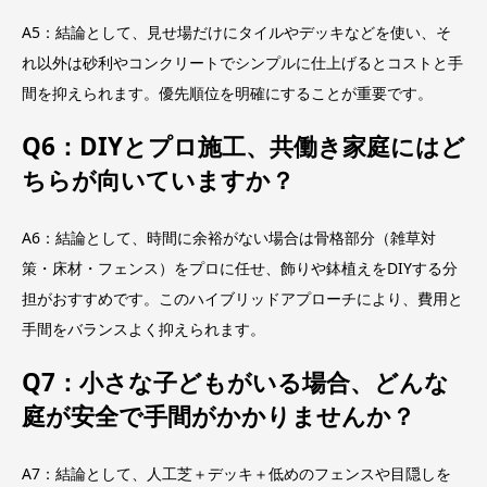
A5：結論として、見せ場だけにタイルやデッキなどを使い、そ
れ以外は砂利やコンクリートでシンプルに仕上げるとコストと手
間を抑えられます。優先順位を明確にすることが重要です。
Q6：DIYとプロ施工、共働き家庭にはど
ちらが向いていますか？
A6：結論として、時間に余裕がない場合は骨格部分（雑草対
策・床材・フェンス）をプロに任せ、飾りや鉢植えをDIYする分
担がおすすめです。このハイブリッドアプローチにより、費用と
手間をバランスよく抑えられます。
Q7：小さな子どもがいる場合、どんな
庭が安全で手間がかかりませんか？
A7：結論として、人工芝＋デッキ＋低めのフェンスや目隠しを