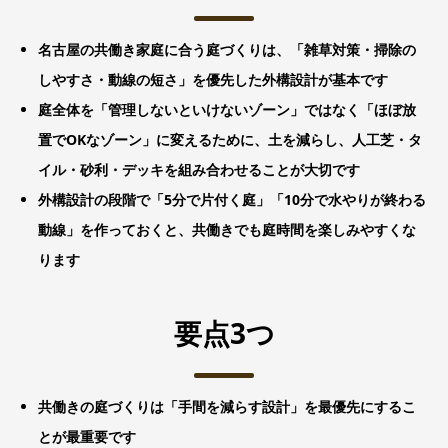
名古屋の共働き家庭に合う庭づくりは、「雑草対策・掃除の
しやすさ・動線の短さ」を優先した外構設計が基本です
庭全体を「管理しないといけないゾーン」ではなく「ほぼ放
置でOKなゾーン」に変えるために、土を減らし、人工芝・タ
イル・砂利・デッキを組み合わせることが大切です
外構設計の段階で「5分で片付く庭」「10分で水やりが終わる
動線」を作っておくと、共働きでも庭時間を楽しみやすくな
ります
要点3つ
共働きの庭づくりは「手間を減らす設計」を最優先にするこ
とが最重要です