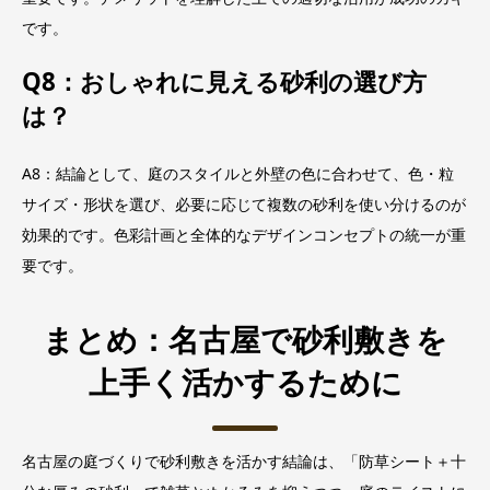
です。
Q8：おしゃれに見える砂利の選び方
は？
A8：結論として、庭のスタイルと外壁の色に合わせて、色・粒
サイズ・形状を選び、必要に応じて複数の砂利を使い分けるのが
効果的です。色彩計画と全体的なデザインコンセプトの統一が重
要です。
まとめ：名古屋で砂利敷きを
上手く活かするために
名古屋の庭づくりで砂利敷きを活かす結論は、「防草シート＋十