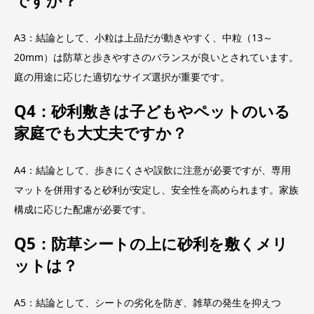
ですか？
A3：結論として、小粒は上品だが動きやすく、中粒（13～
20mm）は防草と歩きやすさのバランスが良いとされています。
庭の用途に応じた適切なサイズ選択が重要です。
Q4：砂利敷きは子どもやペットのいる
家庭でも大丈夫ですか？
A4：結論として、歩きにくさや誤飲に注意が必要ですが、専用
マットを併用すると砂利が安定し、安全性を高められます。家族
構成に応じた配慮が必要です。
Q5：防草シートの上に砂利を敷くメリ
ットは？
A5：結論として、シートの劣化を防ぎ、雑草の発生を抑えつ