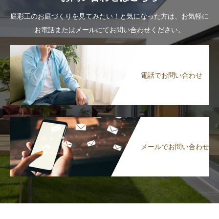
庭彩工のお庭づくりを見てみたい！と気になった方は、お気軽に
お電話またはメールにてお問い合わせください。
電話でお問い合わせ
メールでお問い合わせ