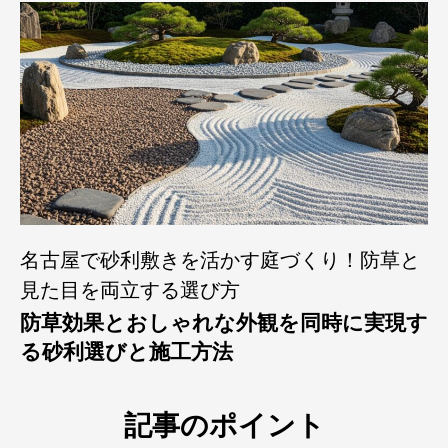
名古屋で砂利敷きを活かす庭づくり！防草と
見た目を両立する選び方
防草効果とおしゃれな外観を同時に実現す
る砂利選びと施工方法
記事のポイント