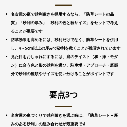
名古屋の庭で砂利敷きを採用するなら、「防草シートの品
質」「砂利の厚み」「砂利の色と粒サイズ」をセットで考え
ることが重要です
防草効果を高めるには、砂利だけでなく、防草シートを併用
し、4～5cm以上の厚みで砂利を敷くことが推奨されています
見た目をおしゃれにするには、庭のテイスト（和・洋・モダ
ン）に合う色と形の砂利を選び、駐車場・アプローチ・庭部
分で砂利の種類やサイズを使い分けることがポイントです
要点3つ
名古屋の庭づくりで砂利敷きを選ぶ時は、「防草シート＋厚
みのある砂利」の組み合わせが最重要です