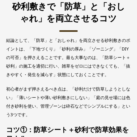
砂利敷きで「防草」と「おし
ゃれ」を両立させるコツ
結論として、「防草」と「おしゃれ」を両立させる砂利敷きのポ
イントは、「下地づくり」「砂利の厚み」「ゾーニング」「DIY
の可否」を押さえることです。最も大事なのは、「防草シート＋
砂利」の施工を適切に行い、雑草をゼロにはできなくても、「抜
きやすく・発生を減らす」状態にしておくことです。
初心者がまず押さえるべき点は、「砂利だけで防草しようとしな
い」「薄いシートや薄い砂利敷きにしない」「庭の見せ場には色
付き砂利を使い、管理ゾーンは砕石などでシンプルにする」とい
う3つです。
コツ①：防草シート＋砂利で防草効果を