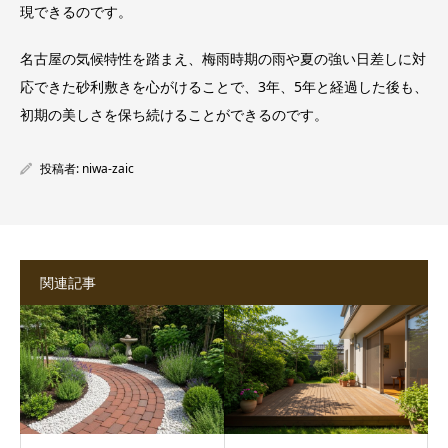
現できるのです。
名古屋の気候特性を踏まえ、梅雨時期の雨や夏の強い日差しに対
応できた砂利敷きを心がけることで、3年、5年と経過した後も、
初期の美しさを保ち続けることができるのです。
投稿者:
niwa-zaic
関連記事