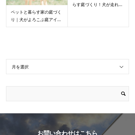
らす庭づくり！犬が走れ...
ペットと暮らす家の庭づく
り｜犬がよろこぶ庭アイ...
月を選択
お問い合わせはこちら