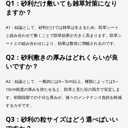
Q1：砂利だけ敷いても雑草対策になり
ますか？
A1：結論として、砂利だけでは雑草は生えるため、防草シート
と組み合わせて敷くことで防草効果が大きく高まります。防草シ
ートとの組み合わせにより、効果は数倍に増幅されるのです。
Q2：砂利敷きの厚みはどれくらいが良
いですか？
A2：結論として、一般的には4～5cm以上、種類によっては5～
10cm程度の厚みを持たせると、防草と見た目の両方で安定しま
す。初期段階での十分な厚みが、後々のメンテナンス負担を軽減
するカギです。
Q3：砂利の粒サイズはどう選べばいい