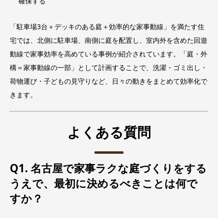
確保する
「駐車場3台＋デッキのある庭＋効率的な家事動線」を満たす住
宅では、北側に駐車場、南側に庭を配置し、室内外を含めた回遊
動線で家事効率を高めている事例が紹介されています。「庭・外
構＝家事動線の一部」として計画することで、洗濯・ゴミ出し・
荷物運び・子どもの見守りなど、日々の動きをまとめて効率化で
きます。
よくある質問
Q1. 名古屋で家事ラクな庭づくりをする
うえで、最初に決めるべきことは何で
すか？