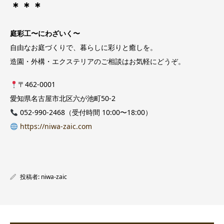
＊＊＊
庭彩工〜にわざいく〜
自由なお庭づくりで、暮らしに彩りと癒しを。
造園・外構・エクステリアのご相談はお気軽にどうぞ。
〒462-0001
愛知県名古屋市北区六が池町50-2
052-990-2468（受付時間 10:00〜18:00）
https://niwa-zaic.com
投稿者:
niwa-zaic