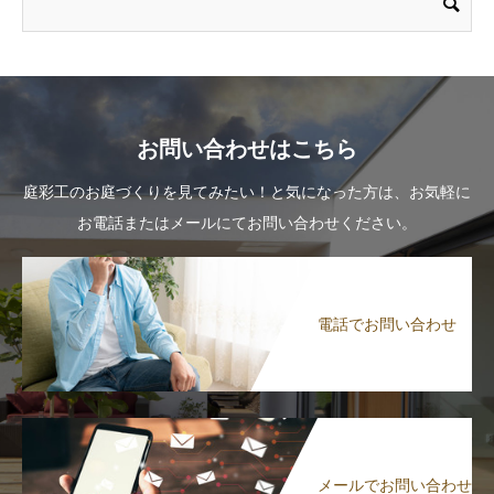
お問い合わせはこちら
庭彩工のお庭づくりを見てみたい！と気になった方は、お気軽に
お電話またはメールにてお問い合わせください。
電話でお問い合わせ
メールでお問い合わせ