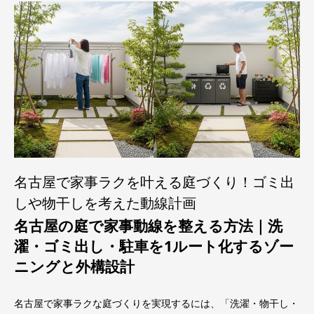
名古屋で家事ラクを叶える庭づくり！ゴミ出
しや物干しを考えた動線計画
名古屋の庭で家事動線を整える方法｜洗
濯・ゴミ出し・駐車を1ルート化するゾー
ニングと外構設計
名古屋で家事ラクな庭づくりを実現するには、「洗濯・物干し・