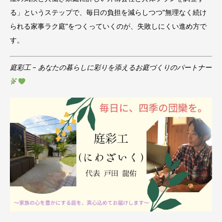
る」というステップで、毎日の負担を減らしつつ”無理なく続け
られる家事ラク庭”をつくっていくのが、失敗しにくい進め方で
す。
庭彩工 – あなたの暮らしに彩りを添えるお庭づくりのパートナー