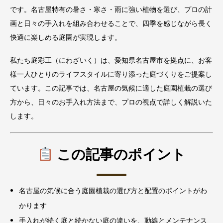
です。名古屋特有の暑さ・寒さ・雨に強い植物を選び、プロの計
画と日々の手入れを組み合わせることで、四季を感じながら長く
快適に楽しめる庭園が実現します。
私たち庭彩工（にわざいく）は、愛知県名古屋市を拠点に、お客
様一人ひとりのライフスタイルに寄り添った庭づくりをご提案し
ています。この記事では、名古屋の気候に適した庭園植栽の選び
方から、日々のお手入れ方法まで、プロの視点で詳しく解説いた
します。
この記事のポイント
名古屋の気候に合う庭園植栽の選び方と配置のポイントがわ
かります
手入れが続く庭と続かない庭の違いを、動線とメンテナンス