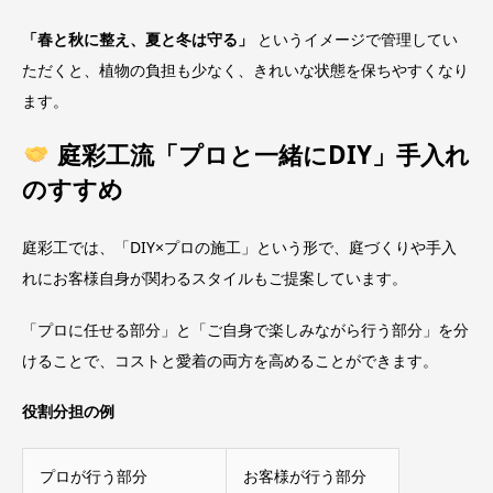
「春と秋に整え、夏と冬は守る」
というイメージで管理してい
ただくと、植物の負担も少なく、きれいな状態を保ちやすくなり
ます。
庭彩工流「プロと一緒にDIY」手入れ
のすすめ
庭彩工では、「DIY×プロの施工」という形で、庭づくりや手入
れにお客様自身が関わるスタイルもご提案しています。
「プロに任せる部分」と「ご自身で楽しみながら行う部分」を分
けることで、コストと愛着の両方を高めることができます。
役割分担の例
プロが行う部分
お客様が行う部分