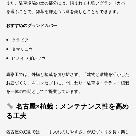
また、駐車場脇の土の部分には、踏まれても強いグランドカバー
を選ぶことで、雑草を抑えつつ緑を楽しむことができます。
おすすめのグランドカバー
クラピア
タマリュウ
ヒメイワダレソウ
庭彩工では、外構と植栽を切り離さず、「建物と敷地を活かした
お庭づくり」をコンセプトに、門まわり・駐車場・テラス・植栽
を一体の空間としてご提案しています。
名古屋×植栽：メンテナンス性を高め
る工夫
名古屋の庭園では、「手入れのしやすさ」が庭づくりを長く楽し