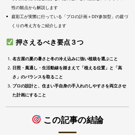
性の観点から解説します
庭彩工が実際に行っている「プロの計画＋DIY参加型」の庭づ
くりの考え方をご紹介します
押さえるべき要点３つ
名古屋の夏の暑さと冬の冷え込みに強い植栽を選ぶこと
日照・風通し・生活動線を踏まえて「植える位置」と「高
さ」のバランスを取ること
プロの設計と、住まい手自身の手入れのしやすさを両立させ
た計画にすること
この記事の結論