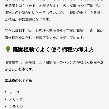
季節感を両立させることができます。名古屋市内の住宅地では、
隣家との距離が近いケースも多いため、「視線の高さ」を意識し
た植栽が特に重要になります。
私たち庭彩工では、お客様の敷地条件を丁寧に確認し、名古屋の
気候特性を活かした植栽プランをご提案しています。
庭園植栽でよく使う樹種の考え方
名古屋では「耐暑性」と「耐寒性」のバランスが取れた樹種を選
ぶことが基本です。
常緑樹のおすすめ
ソヨゴ
オリーブ
シラカシ