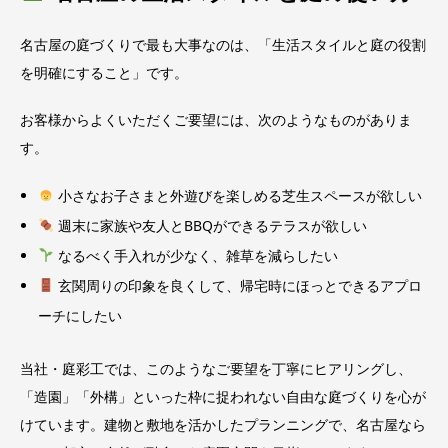
名古屋の庭づくりで最も大事なのは、「生活スタイルと庭の役割
を明確にすること」です。
お客様からよくいただくご要望には、次のようなものがありま
す。
小さなお子さまと外遊びを楽しめる芝生スペースが欲しい
週末に家族や友人とBBQができるテラスが欲しい
なるべく手入れが少なく、雑草を減らしたい
玄関周りの印象を良くして、帰宅時にほっとできるアプロ
ーチにしたい
当社・庭彩工では、このようなご要望を丁寧にヒアリングし、
「造園」「外構」といった枠に捉われない自由な庭づくりを心が
けています。建物と敷地を活かしたプランニングで、名古屋なら