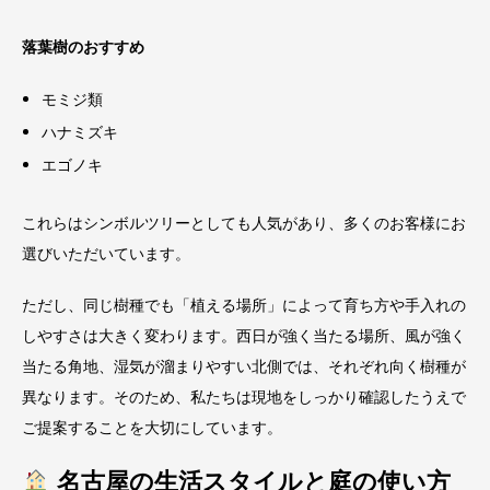
落葉樹のおすすめ
モミジ類
ハナミズキ
エゴノキ
これらはシンボルツリーとしても人気があり、多くのお客様にお
選びいただいています。
ただし、同じ樹種でも「植える場所」によって育ち方や手入れの
しやすさは大きく変わります。西日が強く当たる場所、風が強く
当たる角地、湿気が溜まりやすい北側では、それぞれ向く樹種が
異なります。そのため、私たちは現地をしっかり確認したうえで
ご提案することを大切にしています。
名古屋の生活スタイルと庭の使い方