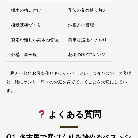
樹木の植え付け
季節の花の植え替え
植栽基盤づくり
鉢植えの管理
剪定が難しい高木の管理
簡単な追肥・水やり
外構工事全般
花壇のDIYアレンジ
「私と一緒にお庭を作りませんか？」というスタンスで、お客様
と一緒にオンリーワンのお庭を育てていくことを大切にしていま
す。
よくある質問
Q1. 名古屋で庭づくりを始めるベストシ