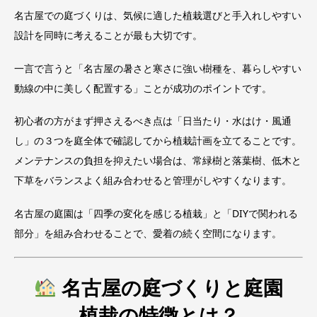
名古屋での庭づくりは、気候に適した植栽選びと手入れしやすい
設計を同時に考えることが最も大切です。
一言で言うと「名古屋の暑さと寒さに強い樹種を、暮らしやすい
動線の中に美しく配置する」ことが成功のポイントです。
初心者の方がまず押さえるべき点は「日当たり・水はけ・風通
し」の３つを庭全体で確認してから植栽計画を立てることです。
メンテナンスの負担を抑えたい場合は、常緑樹と落葉樹、低木と
下草をバランスよく組み合わせると管理がしやすくなります。
名古屋の庭園は「四季の変化を感じる植栽」と「DIYで関われる
部分」を組み合わせることで、愛着の続く空間になります。
名古屋の庭づくりと庭園
植栽の特徴とは？