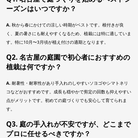
ーズンはいつですか？
A.
秋から春にかけての涼しい時期がベストです。根付きが良
く、夏の暑さにも耐えやすくなるため、植栽には特に適していま
す。特に10月〜3月頃が植え付けの適期となります。
Q2. 名古屋の庭園で初心者におすすめの
植栽は何ですか？
A.
耐暑性・耐寒性があり手入れのしやすいソヨゴやシマトネリ
コなどがおすすめです。成長も穏やかで剪定の回数も抑えやすい
点がメリットです。初めての庭づくりでも安心して育てられま
す。
Q3. 庭の手入れが不安ですが、どこまで
プロに任せるべきですか？