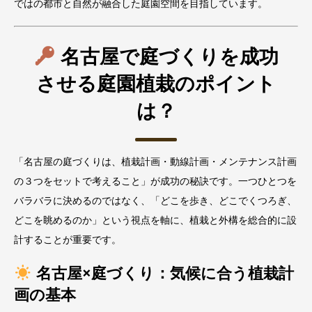
ではの都市と自然が融合した庭園空間を目指しています。
名古屋で庭づくりを成功
させる庭園植栽のポイント
は？
「名古屋の庭づくりは、植栽計画・動線計画・メンテナンス計画
の３つをセットで考えること」が成功の秘訣です。一つひとつを
バラバラに決めるのではなく、「どこを歩き、どこでくつろぎ、
どこを眺めるのか」という視点を軸に、植栽と外構を総合的に設
計することが重要です。
名古屋×庭づくり：気候に合う植栽計
画の基本