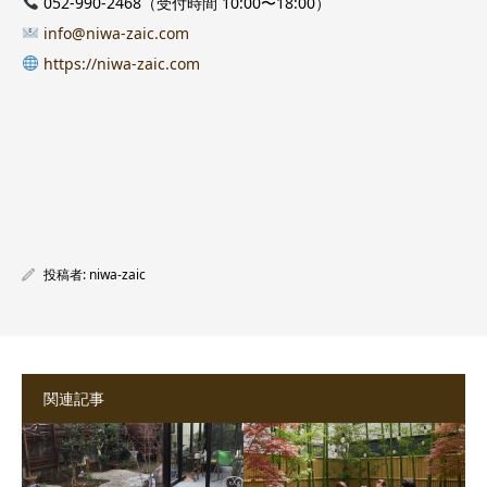
052-990-2468（受付時間 10:00〜18:00）
info@niwa-zaic.com
https://niwa-zaic.com
投稿者:
niwa-zaic
関連記事