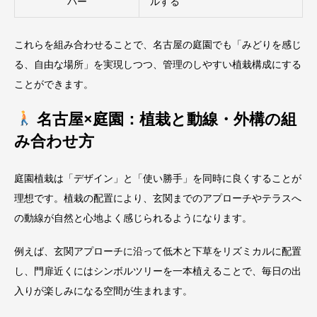
バー
ルする
これらを組み合わせることで、名古屋の庭園でも「みどりを感じ
る、自由な場所」を実現しつつ、管理のしやすい植栽構成にする
ことができます。
名古屋×庭園：植栽と動線・外構の組
み合わせ方
庭園植栽は「デザイン」と「使い勝手」を同時に良くすることが
理想です。植栽の配置により、玄関までのアプローチやテラスへ
の動線が自然と心地よく感じられるようになります。
例えば、玄関アプローチに沿って低木と下草をリズミカルに配置
し、門扉近くにはシンボルツリーを一本植えることで、毎日の出
入りが楽しみになる空間が生まれます。