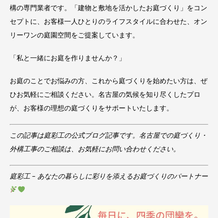
構の専門業者です。「建物と敷地を活かしたお庭づくり」をコン
セプトに、お客様一人ひとりのライフスタイルに合わせた、オン
リーワンの庭園空間をご提案しています。
「私と一緒にお庭を作りませんか？」
お庭のことでお悩みの方、これから庭づくりを始めたい方は、ぜ
ひお気軽にご相談ください。名古屋の気候を知り尽くしたプロ
が、お客様の理想の庭づくりをサポートいたします。
この記事は庭彩工の公式ブログ記事です。名古屋での庭づくり・
外構工事のご相談は、お気軽にお問い合わせください。
庭彩工 – あなたの暮らしに彩りを添えるお庭づくりのパートナー