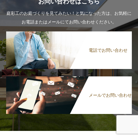
お問い合わせはこちら
庭彩工のお庭づくりを見てみたい！と気になった方は、お気軽に
お電話またはメールにてお問い合わせください。
電話でお問い合わせ
メールでお問い合わせ