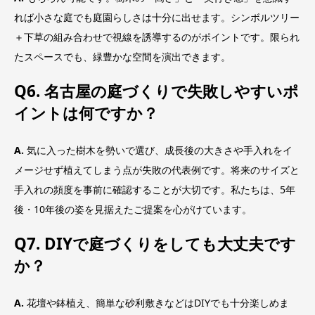
れば小さな庭でも庭園らしさは十分に出せます。シンボルツリー
＋下草の組み合わせで視線を誘導するのがポイントです。限られ
たスペースでも、緑豊かな空間を演出できます。
Q6. 名古屋の庭づくりで失敗しやすいポ
イントは何ですか？
A.
気に入った樹木を勢いで選び、成長後の大きさや手入れをイ
メージせず植えてしまう点が失敗の代表例です。将来のサイズと
手入れの頻度を事前に確認することが大切です。私たちは、5年
後・10年後の姿を見据えたご提案を心がけています。
Q7. DIYで庭づくりをしても大丈夫です
か？
A.
花壇や鉢植え、簡単な砂利敷きなどはDIYでも十分楽しめま