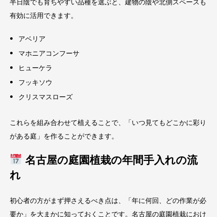
半日陰でも育ちやすい品種を選ぶと、建物の陰や北側スペースも
有効に活用できます。
アベリア
マホニアコンフーサ
ヒューケラ
フッキソウ
クリスマスローズ
これらを組み合わせて植えることで、「いつ見てもどこかに彩り
がある庭」を作ることができます。
名古屋の庭園植栽の年間手入れの流
れ
初心者の方がまず押さえるべき点は、「年に何回、どの作業が必
要か」を大まかに知っておくことです。名古屋の庭園植栽におけ