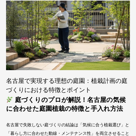
名古屋で実現する理想の庭園：植栽計画の庭
づくりにおける特徴とポイント
庭づくりのプロが解説！名古屋の気候
に合わせた庭園植栽の特徴と手入れ方法
名古屋で失敗しない庭づくりの結論は「気候に合う植栽選び」と
「暮らし方に合わせた動線・メンテナンス性」を両立させること