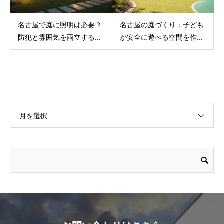
名古屋で庭に照明は必要？
名古屋の庭づくり：子ども
防犯と雰囲気を両立する...
が安全に遊べる空間を作...
月を選択