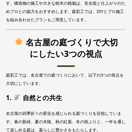
す。構造物の施工や大きな樹木の植栽は、安全面と仕上がりのた
めプロとの協力をおすすめします。庭彩工では、DIYとプロ施工
を組み合わせたプランもご用意しています。
名古屋の庭づくりで大切
にしたい3つの視点
庭彩工では、名古屋での庭づくりにおいて、以下の3つの視点を
大切にしています。
1.
自然との共生
名古屋の四季折々の変化を感じられる庭づくりを目指していま
す。春の新緑、夏の木陰、秋の紅葉、冬の枝ぶりと、一年を通し
て楽しめる庭は、暮らしに豊かさをもたらします。