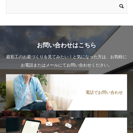
お問い合わせはこちら
庭彩工のお庭づくりを見てみたい！と気になった方は、お気軽に
お電話またはメールにてお問い合わせください。
電話でお問い合わせ