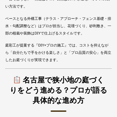
い方法です。
ベースとなる外構工事（テラス・アプローチ・フェンス基礎・排
水・勾配調整など）はプロが担当し、花壇づくり、砂利敷き、一
部の植栽や装飾はDIYで仕上げるスタイルです。
庭彩工が提案する『DIY×プロの施工』では、コストを抑えなが
ら「自分たちで手をかける楽しさ」と「プロ品質の安心」を両立
したお庭づくりが実現できます。
名古屋で狭小地の庭づく
りをどう進める？プロが語る
具体的な進め方