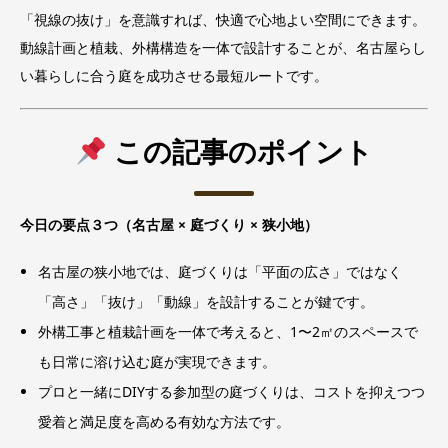
「視線の抜け」を意識すれば、快適で心地よい空間にできます。
動線計画と植栽、外構構造を一体で設計することが、名古屋らし
い暮らしに合う庭を成功させる最短ルートです。
この記事のポイント
今日の要点３つ（名古屋 × 庭づくり × 狭小地）
名古屋の狭小地では、庭づくりは「平面の広さ」ではなく
「高さ」「抜け」「動線」を設計することが鍵です。
外構工事と植栽計画を一体で考えると、1〜2㎡のスペースで
も日常に溶け込む庭が実現できます。
プロと一緒にDIYする参加型の庭づくりは、コストを抑えつつ
愛着と満足度を高める有効な方法です。