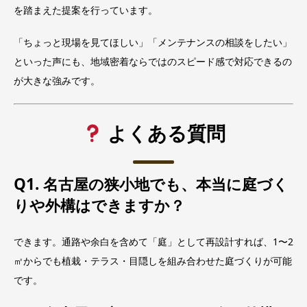
を踏まえた提案を行っています。
「ちょっと現場を見てほしい」「メンテナンスの相談をしたい」
といった声にも、地域密着ならではのスピード感で対応できるの
が大きな強みです。
よくある質問
Q1. 名古屋の狭小地でも、本当に庭づく
りや外構はできますか？
できます。通路や余白を含めて「庭」として再設計すれば、1〜2
㎡からでも植栽・テラス・目隠しを組み合わせた庭づくりが可能
です。