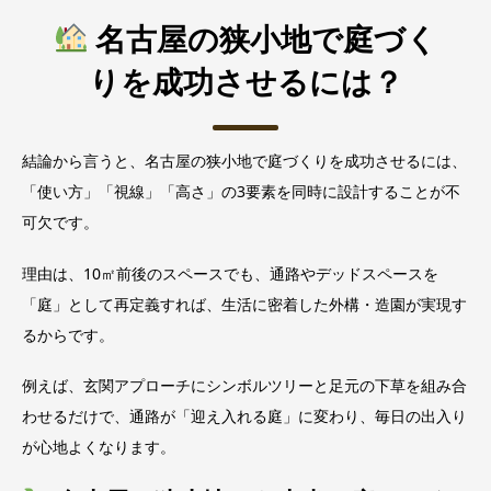
名古屋の狭小地で庭づく
りを成功させるには？
結論から言うと、名古屋の狭小地で庭づくりを成功させるには、
「使い方」「視線」「高さ」の3要素を同時に設計することが不
可欠です。
理由は、10㎡前後のスペースでも、通路やデッドスペースを
「庭」として再定義すれば、生活に密着した外構・造園が実現す
るからです。
例えば、玄関アプローチにシンボルツリーと足元の下草を組み合
わせるだけで、通路が「迎え入れる庭」に変わり、毎日の出入り
が心地よくなります。