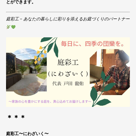
とができます。
庭彩工 – あなたの暮らしに彩りを添えるお庭づくりのパートナー
＊＊＊
庭彩工〜にわざいく〜