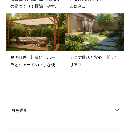
の庭づくり！掃除しやす...
ルに合...
夏の日差し対策に！パーゴ
シニア世代も安心！
バ
ラとシェードの上手な使...
リアフ...
月を選択