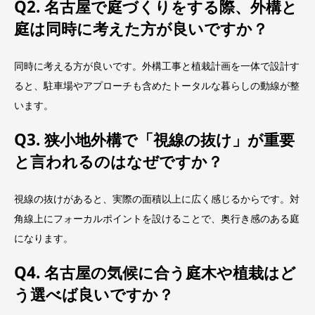
Q2. 名古屋で庭づくりをする際、外構と
庭は同時に考えた方が良いですか？
同時に考える方が良いです。外構工事と植栽計画を一体で設計す
ると、駐車場やアプローチも含めたトータルな暮らしの動線が整
います。
Q3. 狭小地外構で「視線の抜け」が重要
と言われるのはなぜですか？
視線の抜けがあると、実際の面積以上に広く感じるからです。対
角線上にフォーカルポイントを設けることで、奥行き感のある庭
になります。
Q4. 名古屋の気候に合う庭木や植栽はど
う選べば良いですか？