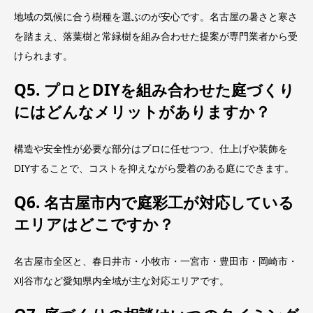
地域の気候に合う樹種を選ぶのが安心です。名古屋の暑さと寒さ
を踏まえ、落葉樹と常緑樹を組み合わせた提案が専門業者から受
けられます。
Q5. プロとDIYを組み合わせた庭づくり
にはどんなメリットがありますか？
構造や安全性が必要な部分はプロに任せつつ、仕上げや装飾を
DIYすることで、コストを抑えながら愛着のある庭にできます。
Q6. 名古屋市内で庭彩工が対応している
エリアはどこですか？
名古屋市全区と、春日井市・小牧市・一宮市・豊田市・岡崎市・
刈谷市など愛知県内全域が主な対応エリアです。