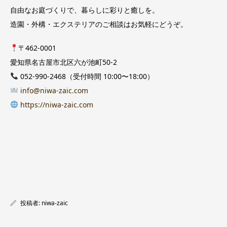
自由なお庭づくりで、暮らしに彩りと癒しを。
造園・外構・エクステリアのご相談はお気軽にどうぞ。
〒462-0001
愛知県名古屋市北区六が池町50-2
052-990-2468（受付時間 10:00〜18:00）
info@niwa-zaic.com
https://niwa-zaic.com
投稿者:
niwa-zaic