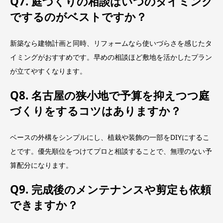
Q7. 庭づくりの相談はいつのタイミング
でするのがベストですか？
新築なら建物計画と同時、リフォームなら使いづらさを感じたタ
イミングがおすすめです。早めの相談ほど敷地を活かしたプラン
が立てやすくなります。
Q8. 名古屋の狭小地で予算を抑えつつ庭
づくりをするコツはありますか？
ベースの外構をシンプルにし、植栽や装飾の一部をDIYにするこ
とです。優先順位をつけてプロと相談することで、無理のない予
算配分になります。
Q9. 完成後のメンテナンスや剪定も依頼
できますか？