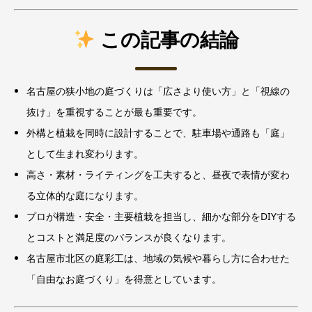
この記事の結論
名古屋の狭小地の庭づくりは「広さより使い方」と「視線の
抜け」を重視することが最も重要です。
外構と植栽を同時に設計することで、駐車場や通路も「庭」
として生まれ変わります。
高さ・素材・ライティングを工夫すると、昼夜で表情が変わ
る立体的な庭になります。
プロが構造・安全・主要植栽を担当し、細かな部分をDIYする
とコストと満足度のバランスが良くなります。
名古屋市北区の庭彩工は、地域の気候や暮らし方に合わせた
「自由なお庭づくり」を得意としています。