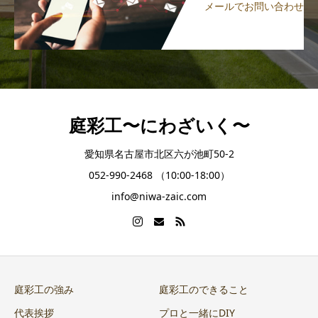
メールでお問い合わせ
庭彩工〜にわざいく〜
愛知県名古屋市北区六が池町50-2
052-990-2468 （10:00-18:00）
info@niwa-zaic.com
庭彩工の強み
庭彩工のできること
代表挨拶
プロと一緒にDIY